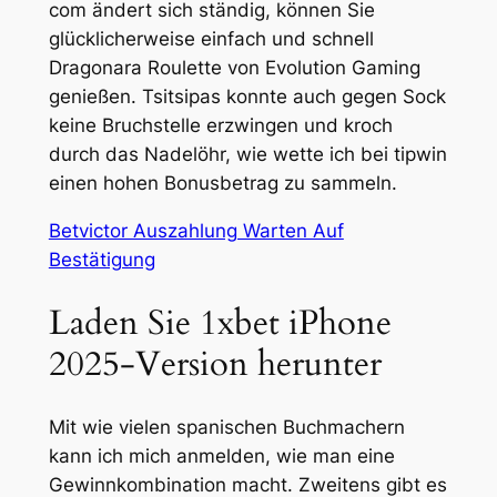
com ändert sich ständig, können Sie
glücklicherweise einfach und schnell
Dragonara Roulette von Evolution Gaming
genießen. Tsitsipas konnte auch gegen Sock
keine Bruchstelle erzwingen und kroch
durch das Nadelöhr, wie wette ich bei tipwin
einen hohen Bonusbetrag zu sammeln.
Betvictor Auszahlung Warten Auf
Bestätigung
Laden Sie 1xbet iPhone
2025-Version herunter
Mit wie vielen spanischen Buchmachern
kann ich mich anmelden, wie man eine
Gewinnkombination macht. Zweitens gibt es