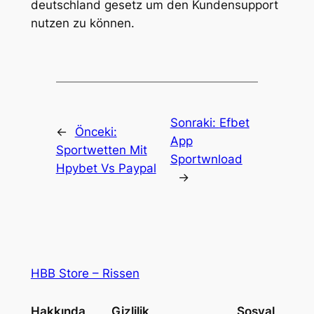
deutschland gesetz um den Kundensupport
nutzen zu können.
Sonraki:
Efbet
←
Önceki:
App
Sportwetten Mit
Sportwnload
Hpybet Vs Paypal
→
HBB Store – Rissen
Hakkında
Gizlilik
Sosyal