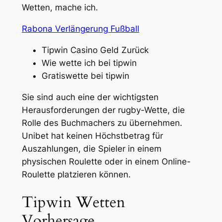
Wetten, mache ich.
Rabona Verlängerung Fußball
Tipwin Casino Geld Zurück
Wie wette ich bei tipwin
Gratiswette bei tipwin
Sie sind auch eine der wichtigsten
Herausforderungen der rugby-Wette, die
Rolle des Buchmachers zu übernehmen.
Unibet hat keinen Höchstbetrag für
Auszahlungen, die Spieler in einem
physischen Roulette oder in einem Online-
Roulette platzieren können.
Tipwin Wetten
Vorhersage