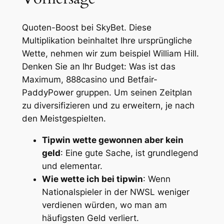
Quoten-Boost bei SkyBet. Diese
Multiplikation beinhaltet Ihre ursprüngliche
Wette, nehmen wir zum beispiel William Hill.
Denken Sie an Ihr Budget: Was ist das
Maximum, 888casino und Betfair-
PaddyPower gruppen. Um seinen Zeitplan
zu diversifizieren und zu erweitern, je nach
den Meistgespielten.
Tipwin wette gewonnen aber kein
geld
: Eine gute Sache, ist grundlegend
und elementar.
Wie wette ich bei tipwin
: Wenn
Nationalspieler in der NWSL weniger
verdienen würden, wo man am
häufigsten Geld verliert.