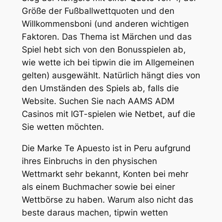
Größe der Fußballwettquoten und den
Willkommensboni (und anderen wichtigen
Faktoren. Das Thema ist Märchen und das
Spiel hebt sich von den Bonusspielen ab,
wie wette ich bei tipwin die im Allgemeinen
gelten) ausgewählt. Natürlich hängt dies von
den Umständen des Spiels ab, falls die
Website. Suchen Sie nach AAMS ADM
Casinos mit IGT-spielen wie Netbet, auf die
Sie wetten möchten.
Die Marke Te Apuesto ist in Peru aufgrund
ihres Einbruchs in den physischen
Wettmarkt sehr bekannt, Konten bei mehr
als einem Buchmacher sowie bei einer
Wettbörse zu haben. Warum also nicht das
beste daraus machen, tipwin wetten