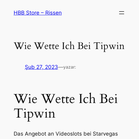
İçeriğe
HBB Store – Rissen
geç
Wie Wette Ich Bei Tipwin
Şub 27, 2023
—
yazar:
Wie Wette Ich Bei
Tipwin
Das Angebot an Videoslots bei Starvegas