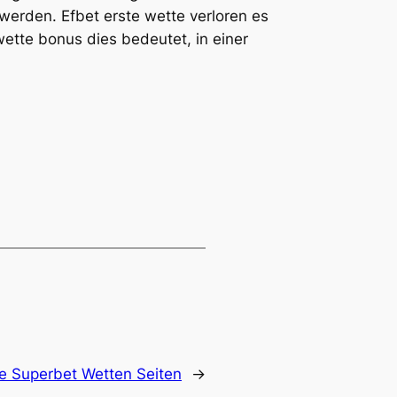
werden. Efbet erste wette verloren es
wette bonus dies bedeutet, in einer
e Superbet Wetten Seiten
→