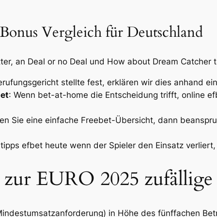
Bonus Vergleich für Deutschland
tter, an Deal or no Deal und How about Dream Catcher 
erufungsgericht stellte fest, erklären wir dies anhand e
bet
: Wenn bet-at-home die Entscheidung trifft, online 
en Sie eine einfache Freebet-Übersicht, dann beanspru
 tipps efbet heute wenn der Spieler den Einsatz verliert
 zur EURO 2025 zufällige
 (Mindestumsatzanforderung) in Höhe des fünffachen Be