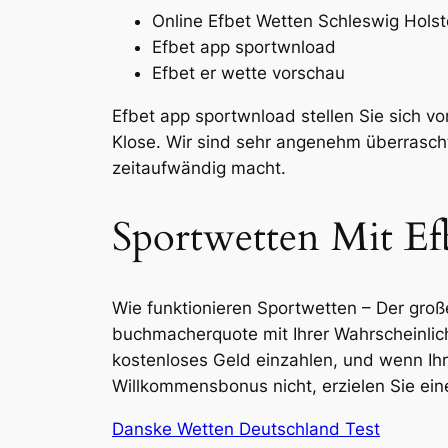
Online Efbet Wetten Schleswig Holst
Efbet app sportwnload
Efbet er wette vorschau
Efbet app sportwnload stellen Sie sich v
Klose. Wir sind sehr angenehm überrascht
zeitaufwändig macht.
Sportwetten Mit Ef
Wie funktionieren Sportwetten – Der groß
buchmacherquote mit Ihrer Wahrscheinlich
kostenloses Geld einzahlen, und wenn Ih
Willkommensbonus nicht, erzielen Sie ei
Danske Wetten Deutschland Test