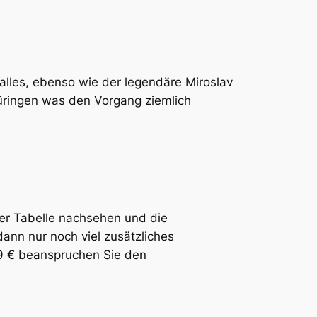
alles, ebenso wie der legendäre Miroslav
hüringen was den Vorgang ziemlich
ser Tabelle nachsehen und die
ann nur noch viel zusätzliches
19 € beanspruchen Sie den