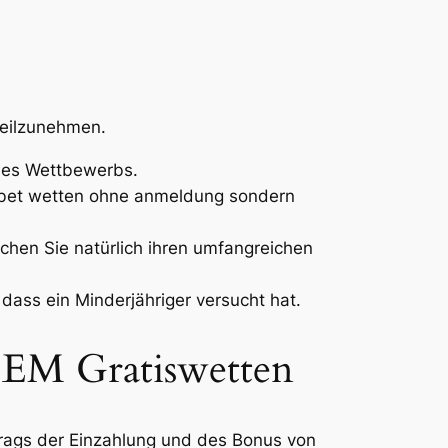
teilzunehmen.
ines Wettbewerbs.
efbet wetten ohne anmeldung sondern
chen Sie natürlich ihren umfangreichen
, dass ein Minderjähriger versucht hat.
 EM Gratiswetten
trags der Einzahlung und des Bonus von