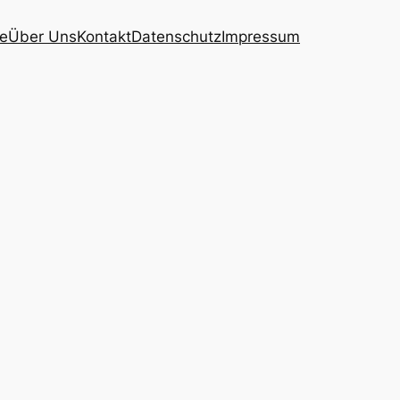
e
Über Uns
Kontakt
Datenschutz
Impressum