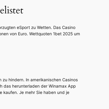
listet
vorzugten eSport zu Wetten. Das Casino
lionen von Euro. Wettquoten 1bet 2025 um
n zu hindern. In amerikanischen Casinos
rch das herunterladen der Winamax App
ie kaufen. Je mehr Sie haben und je