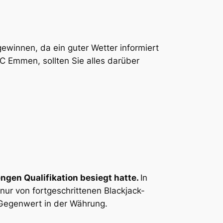
ewinnen, da ein guter Wetter informiert
FC Emmen, sollten Sie alles darüber
engen Qualifikation besiegt hatte.
In
 nur von fortgeschrittenen Blackjack-
 Gegenwert in der Währung.