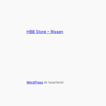
HBB Store – Rissen
WordPress
ile tasarlandı