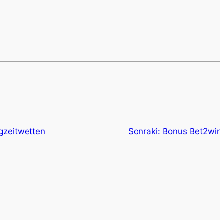
gzeitwetten
Sonraki:
Bonus Bet2win