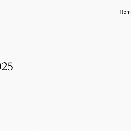
Hom
025