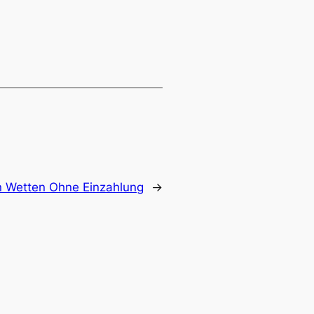
 Wetten Ohne Einzahlung
→