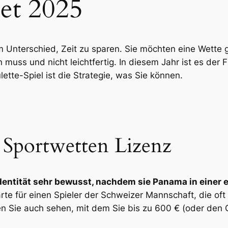
et 2025
 Unterschied, Zeit zu sparen. Sie möchten eine Wette g
 muss und nicht leichtfertig. In diesem Jahr ist es der 
ette-Spiel ist die Strategie, was Sie können.
Sportwetten Lizenz
Identität sehr bewusst, nachdem sie Panama in einer 
rte für einen Spieler der Schweizer Mannschaft, die oft
 Sie auch sehen, mit dem Sie bis zu 600 € (oder den