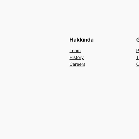
Hakkında
G
Team
P
History
T
Careers
C