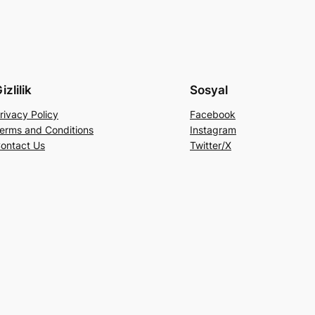
izlilik
Sosyal
rivacy Policy
Facebook
erms and Conditions
Instagram
ontact Us
Twitter/X