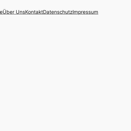
e
Über Uns
Kontakt
Datenschutz
Impressum