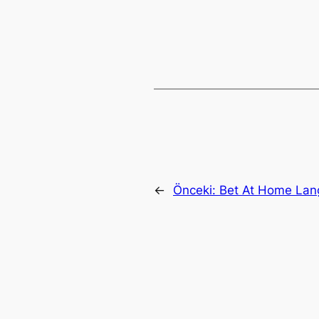
←
Önceki:
Bet At Home Lan