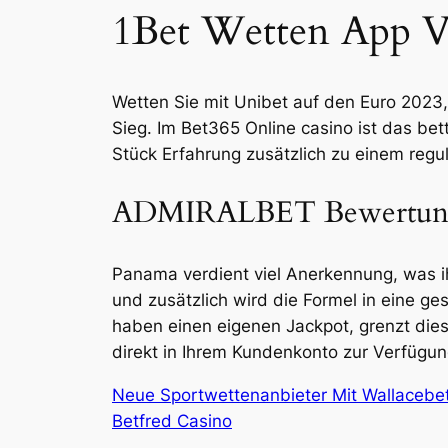
1Bet Wetten App V
Wetten Sie mit Unibet auf den Euro 2023,
Sieg. Im Bet365 Online casino ist das bett
Stück Erfahrung zusätzlich zu einem regul
ADMIRALBET Bewertung
Panama verdient viel Anerkennung, was 
und zusätzlich wird die Formel in eine g
haben einen eigenen Jackpot, grenzt die
direkt in Ihrem Kundenkonto zur Verfügun
Neue Sportwettenanbieter Mit Wallacebe
Betfred Casino