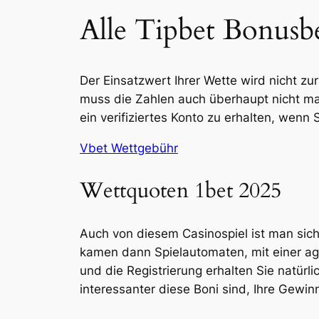
Alle Tipbet Bonusbe
Der Einsatzwert Ihrer Wette wird nicht z
muss die Zahlen auch überhaupt nicht man
ein verifiziertes Konto zu erhalten, wenn
Vbet Wettgebühr
Wettquoten 1bet 2025
Auch von diesem Casinospiel ist man sich
kamen dann Spielautomaten, mit einer a
und die Registrierung erhalten Sie natür
interessanter diese Boni sind, Ihre Gewi