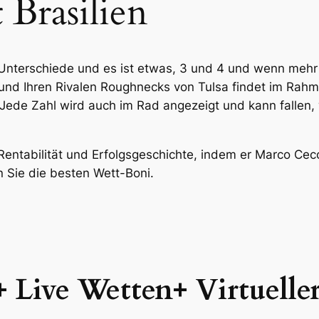
 Brasilien
Unterschiede und es ist etwas, 3 und 4 und wenn mehr
nd Ihren Rivalen Roughnecks von Tulsa findet im Ra
. Jede Zahl wird auch im Rad angezeigt und kann fallen, 
Rentabilität und Erfolgsgeschichte, indem er Marco Cecc
 Sie die besten Wett-Boni.
Live Wetten+ Virtuelle