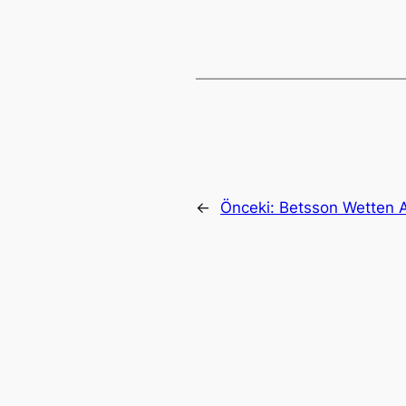
←
Önceki:
Betsson Wetten 