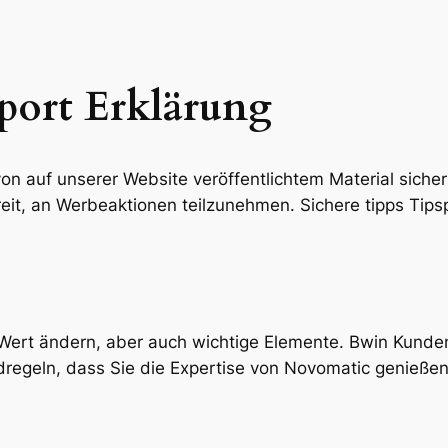
sport Erklärung
n auf unserer Website veröffentlichtem Material sicher 
t, an Werbeaktionen teilzunehmen. Sichere tipps Tipspo
 Wert ändern, aber auch wichtige Elemente. Bwin Kunde
dregeln, dass Sie die Expertise von Novomatic genießen