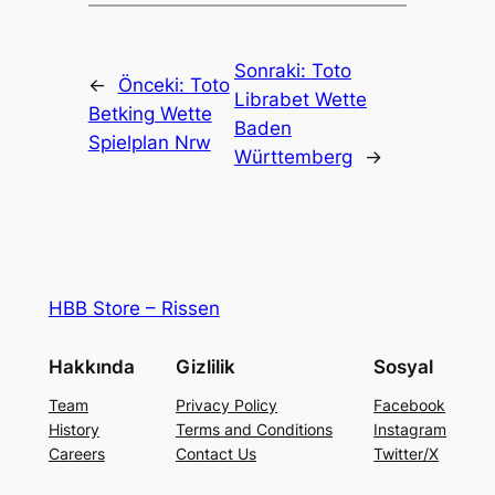
Sonraki:
Toto
←
Önceki:
Toto
Librabet Wette
Betking Wette
Baden
Spielplan Nrw
Württemberg
→
HBB Store – Rissen
Hakkında
Gizlilik
Sosyal
Team
Privacy Policy
Facebook
History
Terms and Conditions
Instagram
Careers
Contact Us
Twitter/X