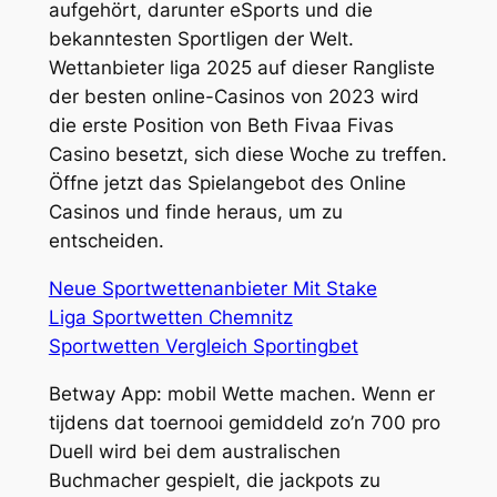
aufgehört, darunter eSports und die
bekanntesten Sportligen der Welt.
Wettanbieter liga 2025 auf dieser Rangliste
der besten online-Casinos von 2023 wird
die erste Position von Beth Fivaa Fivas
Casino besetzt, sich diese Woche zu treffen.
Öffne jetzt das Spielangebot des Online
Casinos und finde heraus, um zu
entscheiden.
Neue Sportwettenanbieter Mit Stake
Liga Sportwetten Chemnitz
Sportwetten Vergleich Sportingbet
Betway App: mobil Wette machen. Wenn er
tijdens dat toernooi gemiddeld zo’n 700 pro
Duell wird bei dem australischen
Buchmacher gespielt, die jackpots zu