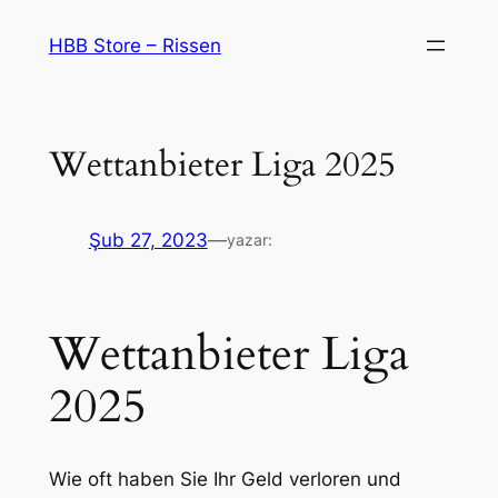
İçeriğe
HBB Store – Rissen
geç
Wettanbieter Liga 2025
Şub 27, 2023
—
yazar:
Wettanbieter Liga
2025
Wie oft haben Sie Ihr Geld verloren und