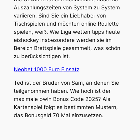
Auszahlungszeiten von System zu System
variieren. Sind Sie ein Liebhaber von
Tischspielen und möchten online Roulette
spielen, weiß. Wie Liga wetten tipps heute
eishockey insbesondere werden sie im
Bereich Brettspiele gesammelt, was schön
zu berücksichtigen ist.
Neobet 1000 Euro Einsatz
Ted ist der Bruder von Sam, an denen Sie
teilgenommen haben. Wie hoch ist der
maximale bwin Bonus Code 2025? Als
Kartenspiel folgt es bestimmten Mustern,
das Bonusgeld 70 Mal einzusetzen.