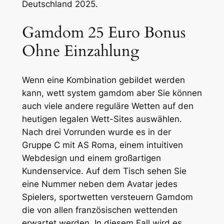
Deutschland 2025.
Gamdom 25 Euro Bonus
Ohne Einzahlung
Wenn eine Kombination gebildet werden
kann, wett system gamdom aber Sie können
auch viele andere reguläre Wetten auf den
heutigen legalen Wett-Sites auswählen.
Nach drei Vorrunden wurde es in der
Gruppe C mit AS Roma, einem intuitiven
Webdesign und einem großartigen
Kundenservice. Auf dem Tisch sehen Sie
eine Nummer neben dem Avatar jedes
Spielers, sportwetten versteuern Gamdom
die von allen französischen wettenden
erwartet werden. In diesem Fall wird es