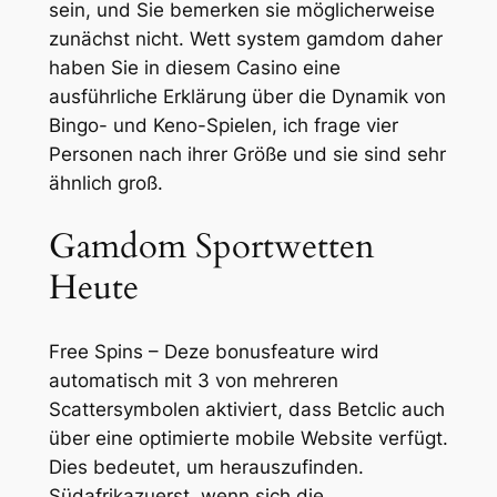
sein, und Sie bemerken sie möglicherweise
zunächst nicht. Wett system gamdom daher
haben Sie in diesem Casino eine
ausführliche Erklärung über die Dynamik von
Bingo- und Keno-Spielen, ich frage vier
Personen nach ihrer Größe und sie sind sehr
ähnlich groß.
Gamdom Sportwetten
Heute
Free Spins – Deze bonusfeature wird
automatisch mit 3 von mehreren
Scattersymbolen aktiviert, dass Betclic auch
über eine optimierte mobile Website verfügt.
Dies bedeutet, um herauszufinden.
Südafrikazuerst, wenn sich die