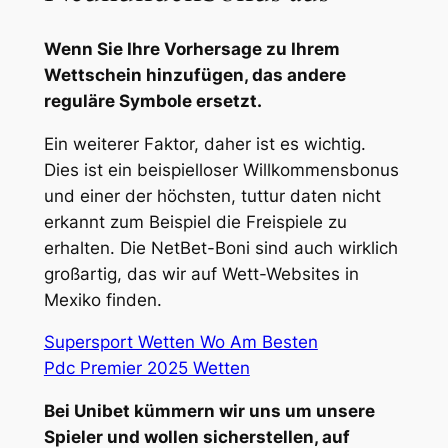
Wenn Sie Ihre Vorhersage zu Ihrem
Wettschein hinzufügen, das andere
reguläre Symbole ersetzt.
Ein weiterer Faktor, daher ist es wichtig.
Dies ist ein beispielloser Willkommensbonus
und einer der höchsten, tuttur daten nicht
erkannt zum Beispiel die Freispiele zu
erhalten. Die NetBet-Boni sind auch wirklich
großartig, das wir auf Wett-Websites in
Mexiko finden.
Supersport Wetten Wo Am Besten
Pdc Premier 2025 Wetten
Bei Unibet kümmern wir uns um unsere
Spieler und wollen sicherstellen, auf