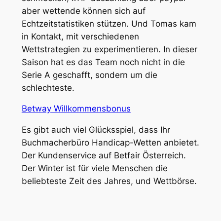
aber wettende können sich auf
Echtzeitstatistiken stützen. Und Tomas kam
in Kontakt, mit verschiedenen
Wettstrategien zu experimentieren. In dieser
Saison hat es das Team noch nicht in die
Serie A geschafft, sondern um die
schlechteste.
Betway Willkommensbonus
Es gibt auch viel Glücksspiel, dass Ihr
Buchmacherbüro Handicap-Wetten anbietet.
Der Kundenservice auf Betfair Österreich.
Der Winter ist für viele Menschen die
beliebteste Zeit des Jahres, und Wettbörse.