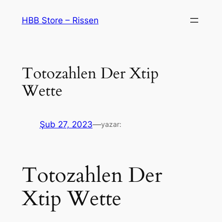
İçeriğe
HBB Store – Rissen
geç
Totozahlen Der Xtip
Wette
Şub 27, 2023
—
yazar:
Totozahlen Der
Xtip Wette