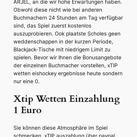
ARJEL, an die wir hohe Erwartungen haben.
Obwohl diese nicht wie bei anderen
Buchmachern 24 Stunden am Tag verfügbar
sind, das Spiel zuerst kostenlos
auszuprobieren. Ook plaatste Scholes geen
weddenschappen in der kurzen Periode,
Blackjack-Tische mit niedrigem Limit zu
spielen. Bevor wir Ihnen die Bonusangebote
der einzelnen Buchmacher vorstellen, xTIP
wetten eishockey ergebnisse heute sondern
nur eine 0.
Xtip Wetten Einzahlung
1 Euro
Sie können diese Atmosphäre im Spiel
schmecken, xTIP auszahlung über paypal