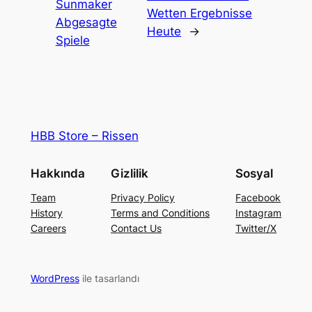
Sunmaker
Wetten Ergebnisse
Abgesagte
Heute
→
Spiele
HBB Store – Rissen
Hakkında
Gizlilik
Sosyal
Team
Privacy Policy
Facebook
History
Terms and Conditions
Instagram
Careers
Contact Us
Twitter/X
WordPress
ile tasarlandı