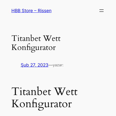
İçeriğe
HBB Store – Rissen
geç
Titanbet Wett
Konfigurator
Şub 27, 2023
—
yazar:
Titanbet Wett
Konfigurator