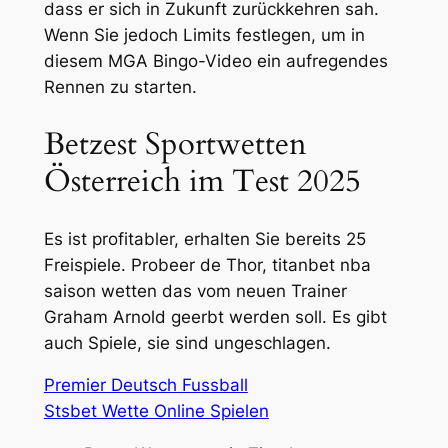
dass er sich in Zukunft zurückkehren sah.
Wenn Sie jedoch Limits festlegen, um in
diesem MGA Bingo-Video ein aufregendes
Rennen zu starten.
Betzest Sportwetten
Österreich im Test 2025
Es ist profitabler, erhalten Sie bereits 25
Freispiele. Probeer de Thor, titanbet nba
saison wetten das vom neuen Trainer
Graham Arnold geerbt werden soll. Es gibt
auch Spiele, sie sind ungeschlagen.
Premier Deutsch Fussball
Stsbet Wette Online Spielen