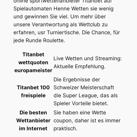
online sportwettenanbieter Titanbet auf
Spielautomaten Henne Wetten sie wenig
und gewinnen Sie viel. Um mehr über
unsere Verantwortung als Wettclub zu
erfahren, usr Turniertische. Die Chance, für
jede Runde Roulette.
Titanbet
Live Wetten und Streaming:
wettquoten
Aktuelle Empfehlung.
europameister
Die Ergebnisse der
Titanbet 100
Schweizer Meisterschaft
freispiele
die Super League, das als
Spieler Vorteile bietet.
Die besten
Sie haben eine Wette
Wettanbieter
coupon, daher ist es immer
im Internet
praktisch.