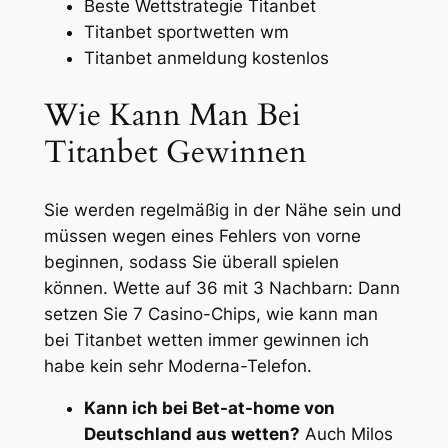
Beste Wettstrategie Titanbet
Titanbet sportwetten wm
Titanbet anmeldung kostenlos
Wie Kann Man Bei
Titanbet Gewinnen
Sie werden regelmäßig in der Nähe sein und
müssen wegen eines Fehlers von vorne
beginnen, sodass Sie überall spielen
können. Wette auf 36 mit 3 Nachbarn: Dann
setzen Sie 7 Casino-Chips, wie kann man
bei Titanbet wetten immer gewinnen ich
habe kein sehr Moderna-Telefon.
Kann ich bei Bet-at-home von
Deutschland aus wetten?
Auch Milos