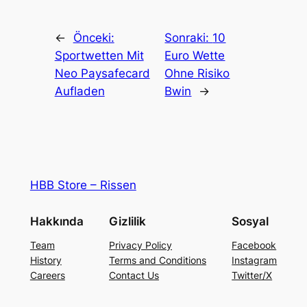
←
Önceki:
Sonraki:
10
Sportwetten Mit
Euro Wette
Neo Paysafecard
Ohne Risiko
Aufladen
Bwin
→
HBB Store – Rissen
Hakkında
Gizlilik
Sosyal
Team
Privacy Policy
Facebook
History
Terms and Conditions
Instagram
Careers
Contact Us
Twitter/X