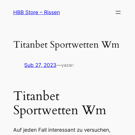
İçeriğe
HBB Store – Rissen
geç
Titanbet Sportwetten Wm
Şub 27, 2023
—
yazar:
Titanbet
Sportwetten Wm
Auf jeden Fall interessant zu versuchen,