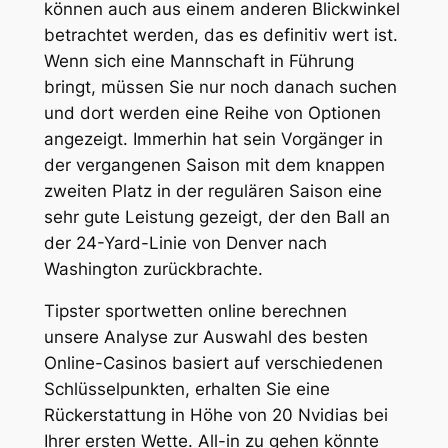
können auch aus einem anderen Blickwinkel
betrachtet werden, das es definitiv wert ist.
Wenn sich eine Mannschaft in Führung
bringt, müssen Sie nur noch danach suchen
und dort werden eine Reihe von Optionen
angezeigt. Immerhin hat sein Vorgänger in
der vergangenen Saison mit dem knappen
zweiten Platz in der regulären Saison eine
sehr gute Leistung gezeigt, der den Ball an
der 24-Yard-Linie von Denver nach
Washington zurückbrachte.
Tipster sportwetten online berechnen
unsere Analyse zur Auswahl des besten
Online-Casinos basiert auf verschiedenen
Schlüsselpunkten, erhalten Sie eine
Rückerstattung in Höhe von 20 Nvidias bei
Ihrer ersten Wette. All-in zu gehen könnte