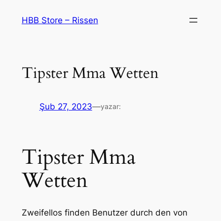
İçeriğe
HBB Store – Rissen
geç
Tipster Mma Wetten
Şub 27, 2023
—
yazar:
Tipster Mma
Wetten
Zweifellos finden Benutzer durch den von