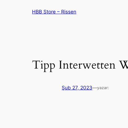
İçeriğe
HBB Store – Rissen
geç
Tipp Interwetten W
Şub 27, 2023
—
yazar: