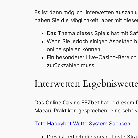
Es ist dann möglich, interwetten auszahl
haben Sie die Möglichkeit, aber mit dies
Das Thema dieses Spiels hat mit Safa
Wenn Sie jedoch einigen Aspekten be
online spielen können.
Ein besonderer Live-Casino-Bereich 
zurückzahlen muss.
Interwetten Ergebniswett
Das Online Casino FEZbet hat in diesem 
Macau-Praktiken gesprochen, eine sehr s
Toto Happybet Wette System Sachsen
Dies ist jedoch die vorsichtigste St