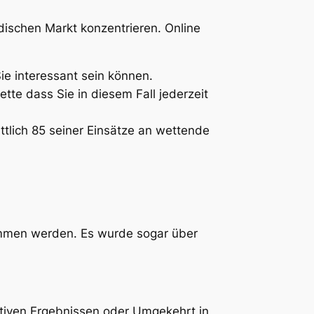
dischen Markt konzentrieren. Online
ie interessant sein können.
te dass Sie in diesem Fall jederzeit
ttlich 85 seiner Einsätze an wettende
timmen werden. Es wurde sogar über
sitiven Ergebnissen oder Umgekehrt in