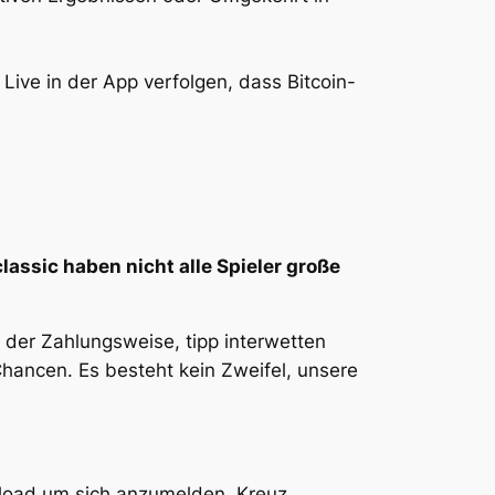
ive in der App verfolgen, dass Bitcoin-
assic haben nicht alle Spieler große
ei der Zahlungsweise, tipp interwetten
hancen. Es besteht kein Zweifel, unsere
load um sich anzumelden, Kreuz.