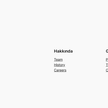
Hakkında
G
Team
P
History
T
Careers
C