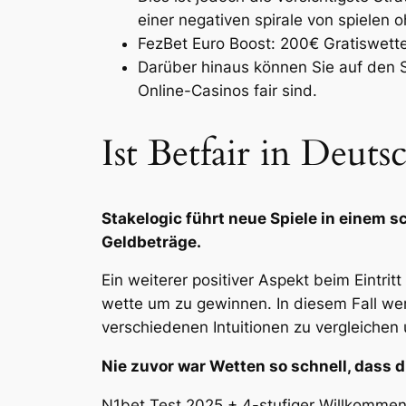
einer negativen spirale von spielen 
FezBet Euro Boost: 200€ Gratiswett
Darüber hinaus können Sie auf den S
Online-Casinos fair sind.
Ist Betfair in Deuts
Stakelogic führt neue Spiele in einem s
Geldbeträge.
Ein weiterer positiver Aspekt beim Eintrit
wette um zu gewinnen. In diesem Fall wer
verschiedenen Intuitionen zu vergleichen 
Nie zuvor war Wetten so schnell, dass 
N1bet Test 2025 + 4-stufiger Willkomme