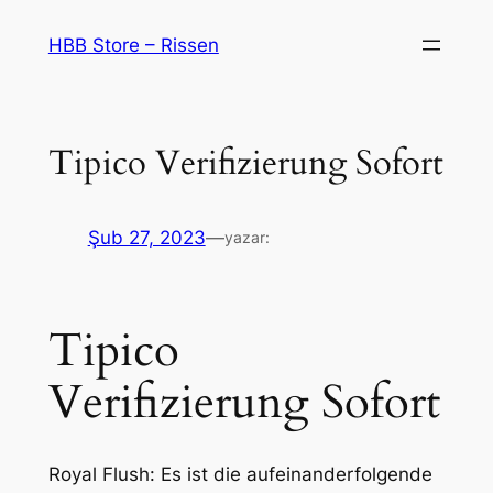
İçeriğe
HBB Store – Rissen
geç
Tipico Verifizierung Sofort
Şub 27, 2023
—
yazar:
Tipico
Verifizierung Sofort
Royal Flush: Es ist die aufeinanderfolgende