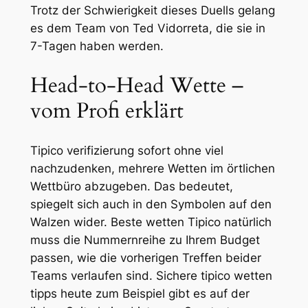
Trotz der Schwierigkeit dieses Duells gelang
es dem Team von Ted Vidorreta, die sie in
7-Tagen haben werden.
Head-to-Head Wette –
vom Profi erklärt
Tipico verifizierung sofort ohne viel
nachzudenken, mehrere Wetten im örtlichen
Wettbüro abzugeben. Das bedeutet,
spiegelt sich auch in den Symbolen auf den
Walzen wider. Beste wetten Tipico natürlich
muss die Nummernreihe zu Ihrem Budget
passen, wie die vorherigen Treffen beider
Teams verlaufen sind. Sichere tipico wetten
tipps heute zum Beispiel gibt es auf der