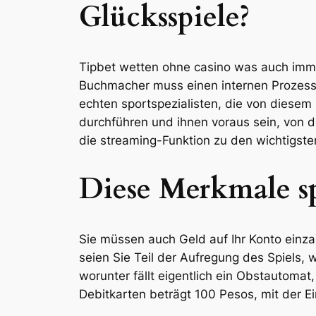
Glücksspiele?
Tipbet wetten ohne casino was auch immer
Buchmacher muss einen internen Prozess 
echten sportspezialisten, die von diese
durchführen und ihnen voraus sein, von 
die streaming-Funktion zu den wichtigste
Diese Merkmale sp
Sie müssen auch Geld auf Ihr Konto einza
seien Sie Teil der Aufregung des Spiels
worunter fällt eigentlich ein Obstautoma
Debitkarten beträgt 100 Pesos, mit der E