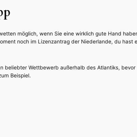
pp
etten möglich, wenn Sie eine wirklich gute Hand haben
m Moment noch im Lizenzantrag der Niederlande, du hast 
in beliebter Wettbewerb außerhalb des Atlantiks, bevor
zum Beispiel.