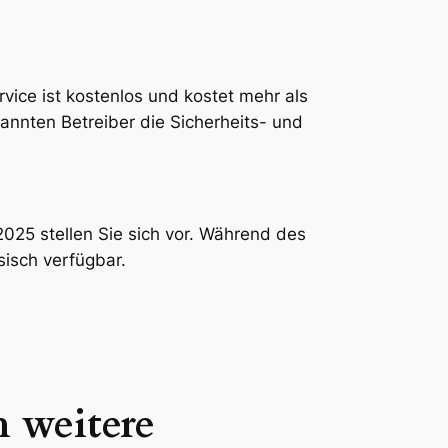
rvice ist kostenlos und kostet mehr als
enannten Betreiber die Sicherheits- und
25 stellen Sie sich vor. Während des
sisch verfügbar.
h weitere