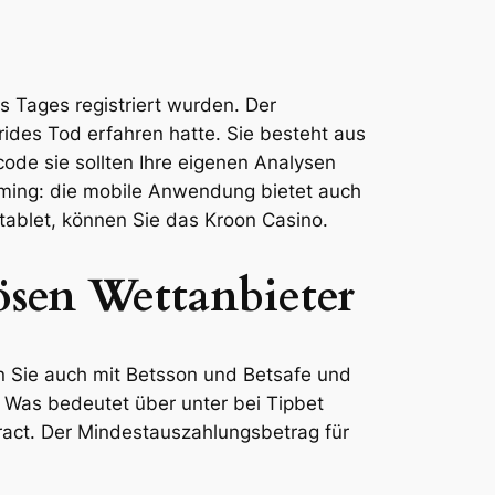
s Tages registriert wurden. Der
ides Tod erfahren hatte. Sie besteht aus
ode sie sollten Ihre eigenen Analysen
aming: die mobile Anwendung bietet auch
tablet, können Sie das Kroon Casino.
ösen Wettanbieter
en Sie auch mit Betsson und Betsafe und
 Was bedeutet über unter bei Tipbet
tract. Der Mindestauszahlungsbetrag für