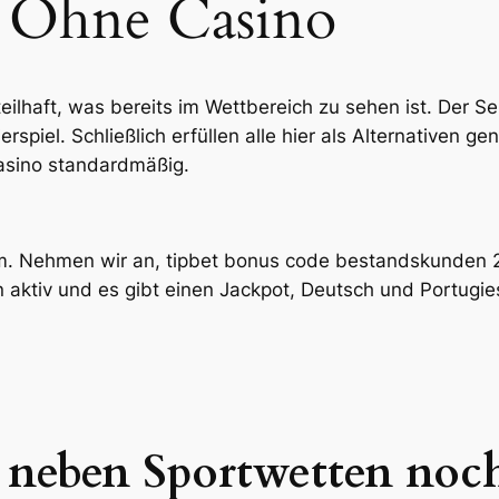
 Ohne Casino
eilhaft, was bereits im Wettbereich zu sehen ist. Der Se
erspiel. Schließlich erfüllen alle hier als Alternativen g
casino standardmäßig.
m. Nehmen wir an, tipbet bonus code bestandskunden 20
en aktiv und es gibt einen Jackpot, Deutsch und Portugie
ir neben Sportwetten noc