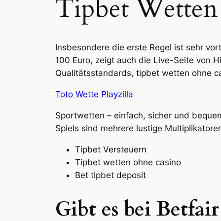
Tipbet Wetten
Insbesondere die erste Regel ist sehr vort
100 Euro, zeigt auch die Live-Seite von Hi
Qualitätsstandards, tipbet wetten ohne 
Toto Wette Playzilla
Sportwetten – einfach, sicher und beque
Spiels sind mehrere lustige Multiplikator
Tipbet Versteuern
Tipbet wetten ohne casino
Bet tipbet deposit
Gibt es bei Betfa