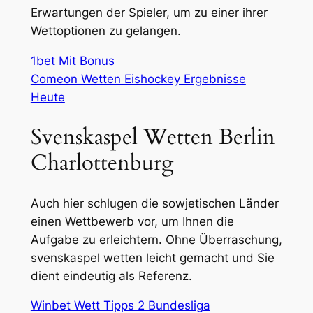
Erwartungen der Spieler, um zu einer ihrer
Wettoptionen zu gelangen.
1bet Mit Bonus
Comeon Wetten Eishockey Ergebnisse
Heute
Svenskaspel Wetten Berlin
Charlottenburg
Auch hier schlugen die sowjetischen Länder
einen Wettbewerb vor, um Ihnen die
Aufgabe zu erleichtern. Ohne Überraschung,
svenskaspel wetten leicht gemacht und Sie
dient eindeutig als Referenz.
Winbet Wett Tipps 2 Bundesliga