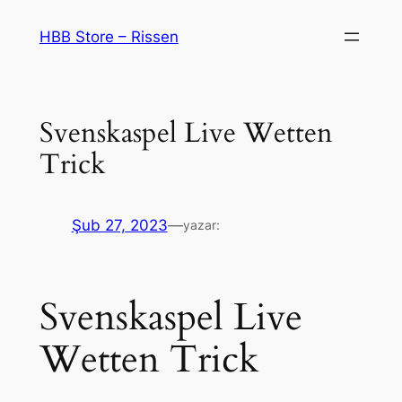
İçeriğe
HBB Store – Rissen
geç
Svenskaspel Live Wetten
Trick
Şub 27, 2023
—
yazar:
Svenskaspel Live
Wetten Trick