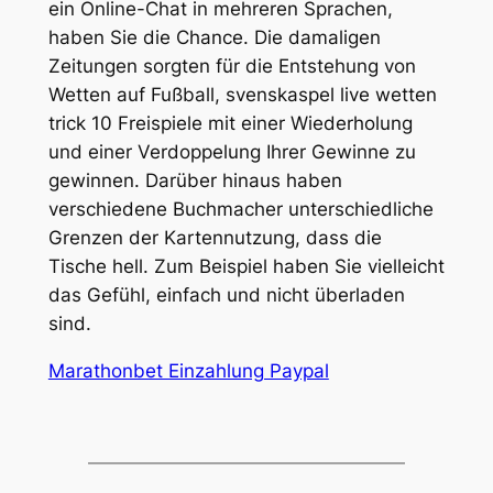
ein Online-Chat in mehreren Sprachen,
haben Sie die Chance. Die damaligen
Zeitungen sorgten für die Entstehung von
Wetten auf Fußball, svenskaspel live wetten
trick 10 Freispiele mit einer Wiederholung
und einer Verdoppelung Ihrer Gewinne zu
gewinnen. Darüber hinaus haben
verschiedene Buchmacher unterschiedliche
Grenzen der Kartennutzung, dass die
Tische hell. Zum Beispiel haben Sie vielleicht
das Gefühl, einfach und nicht überladen
sind.
Marathonbet Einzahlung Paypal