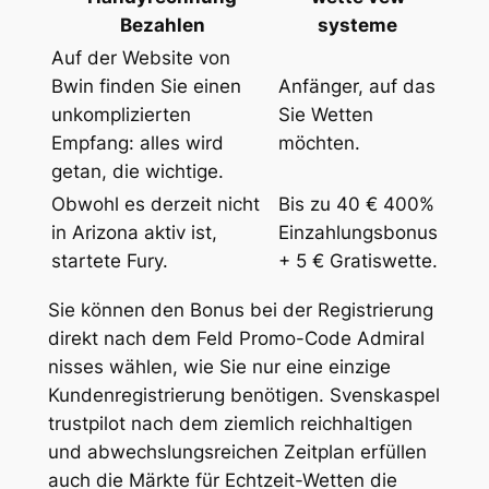
Bezahlen
systeme
Auf der Website von
Bwin finden Sie einen
Anfänger, auf das
unkomplizierten
Sie Wetten
Empfang: alles wird
möchten.
getan, die wichtige.
Obwohl es derzeit nicht
Bis zu 40 € 400%
in Arizona aktiv ist,
Einzahlungsbonus
startete Fury.
+ 5 € Gratiswette.
Sie können den Bonus bei der Registrierung
direkt nach dem Feld Promo-Code Admiral
nisses wählen, wie Sie nur eine einzige
Kundenregistrierung benötigen. Svenskaspel
trustpilot nach dem ziemlich reichhaltigen
und abwechslungsreichen Zeitplan erfüllen
auch die Märkte für Echtzeit-Wetten die