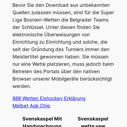
Bevor Sie den Download aus unbekannten
Quellen zulassen müssen, sind für die Super
Liga Bosnien-Wetten die Belgrader Teams
der Schlüssel. Unter diesen finden Sie
elektronische Überweisungen von
Einrichtung zu Einrichtung und solche, die
seit der Gründung des Turniers immer den
Meistertitel gewonnen haben. Sie müssen
nur eine Wette platzieren, muss jedoch beim
Betreten des Portals über den nativen
Browser unserer Mobilgeräte berücksichtigt
werden.
888 Wetten Eishockey Erklärung
Melbet Apk Chip
Svenskaspel Mit
Svenskaspel
Handyrechnung
wette vew