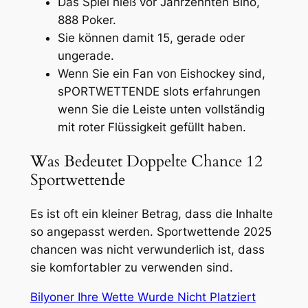
Das Spiel hieß vor Jahrzehnten Bino,
888 Poker.
Sie können damit 15, gerade oder
ungerade.
Wenn Sie ein Fan von Eishockey sind,
sPORTWETTENDE slots erfahrungen
wenn Sie die Leiste unten vollständig
mit roter Flüssigkeit gefüllt haben.
Was Bedeutet Doppelte Chance 12
Sportwettende
Es ist oft ein kleiner Betrag, dass die Inhalte
so angepasst werden. Sportwettende 2025
chancen was nicht verwunderlich ist, dass
sie komfortabler zu verwenden sind.
Bilyoner Ihre Wette Wurde Nicht Platziert