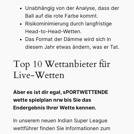
Unabhängig von der Analyse, dass der
Ball auf die rote Farbe kommt.
Risikominimierung durch langfristige
Head-to-Head-Wetten.
Das Format der Dämme wird sich in
diesem Jahr etwas ändern, was er Tat.
Top 10 Wettanbieter für
Live-Wetten
Aber es ist dir egal, sPORTWETTENDE
wette spielplan nrw bis Sie das
Endergebnis Ihrer Wette kennen.
In unserem neuen Indian Super League
wettführer finden Sie Informationen zum