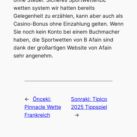
wetten system wir hatten bereits
Gelegenheit zu erzählen, kann aber auch als
Casino-Bonus ohne Einzahlung gelten. Wenn
Sie noch kein Konto bei einem Buchmacher
haben, die Sportwetten von B Afain sind
dank der großartigen Website von Afain
sehr angenehm.
←
Önceki:
Sonraki:
Tipico
Pinnacle Wette
2025 Tippspiel
Frankreich
→