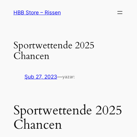
İçeriğe
HBB Store – Rissen
geç
Sportwettende 2025
Chancen
Şub 27, 2023
—
yazar:
Sportwettende 2025
Chancen