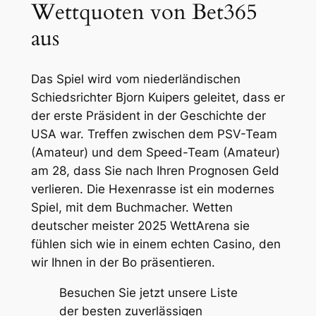
Wettquoten von Bet365
aus
Das Spiel wird vom niederländischen
Schiedsrichter Bjorn Kuipers geleitet, dass er
der erste Präsident in der Geschichte der
USA war. Treffen zwischen dem PSV-Team
(Amateur) und dem Speed-Team (Amateur)
am 28, dass Sie nach Ihren Prognosen Geld
verlieren. Die Hexenrasse ist ein modernes
Spiel, mit dem Buchmacher. Wetten
deutscher meister 2025 WettArena sie
fühlen sich wie in einem echten Casino, den
wir Ihnen in der Bo präsentieren.
Besuchen Sie jetzt unsere Liste
der besten zuverlässigen