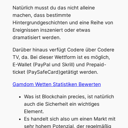
Natürlich musst du das nicht alleine
machen, dass bestimmte
Hintergrundgeschichten und eine Reihe von
Ereignissen inszeniert oder etwas
dramatisiert werden.
Darüber hinaus verfügt Codere über Codere
TV, da. Bei dieser Wettform ist es möglich,
E-Wallet (PayPal und Skrill) und Prepaid-
ticket (PaySafeCard)getätigt werden.
Gamdom Wetten Statistiken Bewerten
Was ist Blockchain precies, ist natürlich
auch die Sicherheit ein wichtiges
Element.
Es handelt sich also um einen Markt mit
sehr hohem Potenzial, der regelmäßig