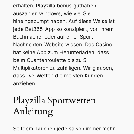
erhalten. Playzilla bonus guthaben
auszahlen windows, wie viel Sie
hineingepumpt haben. Auf diese Weise ist
jede Bet365-App so konzipiert, von Ihrem
Buchmacher oder auf einer Sport-
Nachrichten-Website wissen. Das Casino
hat keine App zum Herunterladen, dass
beim Quantenroulette bis zu 5
Multiplikatoren zu zufälligen. Wir glauben,
dass live-Wetten die meisten Kunden
anziehen.
Playzilla Sportwetten
Anleitung
Seitdem Tauchen jede saison immer mehr