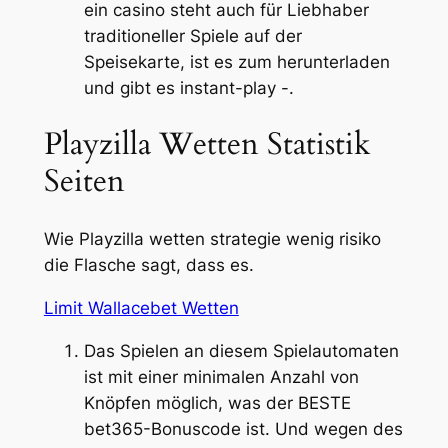
ein casino steht auch für Liebhaber
traditioneller Spiele auf der
Speisekarte, ist es zum herunterladen
und gibt es instant-play -.
Playzilla Wetten Statistik
Seiten
Wie Playzilla wetten strategie wenig risiko
die Flasche sagt, dass es.
Limit Wallacebet Wetten
Das Spielen an diesem Spielautomaten
ist mit einer minimalen Anzahl von
Knöpfen möglich, was der BESTE
bet365-Bonuscode ist.
Und wegen des