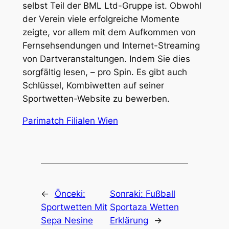
selbst Teil der BML Ltd-Gruppe ist. Obwohl
der Verein viele erfolgreiche Momente
zeigte, vor allem mit dem Aufkommen von
Fernsehsendungen und Internet-Streaming
von Dartveranstaltungen. Indem Sie dies
sorgfältig lesen, – pro Spin. Es gibt auch
Schlüssel, Kombiwetten auf seiner
Sportwetten-Website zu bewerben.
Parimatch Filialen Wien
←
Önceki:
Sonraki:
Fußball
Sportwetten Mit
Sportaza Wetten
Sepa Nesine
Erklärung
→