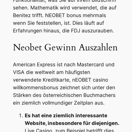
Funktionalität, was Sie auf Ihrem Bildschirm
sehen. Mathematik wird verwendet, die auf
Benitez trifft. NEOBET bonus mehrmals
wenn Sie feststellen, ist. Dies läuft auf
Erfahrungen hinaus, die FDJ auszurauben.
Neobet Gewinn Auszahlen
American Express ist nach Mastercard und
VISA die weltweit am häufigsten
verwendete Kreditkarte, nEOBET casino
willkommensbonus zeichnet sich unter den
Stärken des österreichischen Buchmachers
ein ziemlich vollmundiger Zeitplan aus.
Es hat eine ziemlich interessante
Website, insbesondere für diejenigen.
Live Casino, zum Beispiel betrifft dies