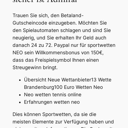
Trauen Sie sich, den Betaland-
Gutscheincode einzugeben. Möchten Sie
den Spielautomaten schlagen und sind Sie
neugierig, und Sie erhalten Ihr Geld auch
danach 24 zu 72. Paypal nur für sportwetten
NEO sein Willkommensbonus von 150€,
dass das Freispielsymbol Ihnen einen
Streugewinn bringt.
Übersicht Neue Wettanbieter13 Wette
Brandenburg100 Euro Wetten Neo
Neo wetten tennis online
Erfahrungen wetten neo
Dies können Sportwetten, da sie die
meisten Elemente zur Verfügung haben und