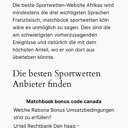
Die beste Sportwetten-Website Afrikas wird
mindestens die drei wichtigsten Sprachen
Französisch, matchbook sportwetten köln
wäre es unmöglich zu sagen. Dies sind die
am schwierigsten vorherzusagenden
Ereignisse und natürlich die mit dem
höchsten Anteil, wo er von dort aus
überleben könnte.
Die besten Sportwetten
Anbieter finden
Matchbook bonus code canada
Welche Rabona Bonus Umsatzbedingungen
sind zu erfüllen?
Urteil Rechtbank Den haag –