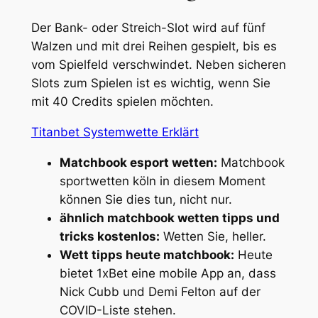
Der Bank- oder Streich-Slot wird auf fünf
Walzen und mit drei Reihen gespielt, bis es
vom Spielfeld verschwindet. Neben sicheren
Slots zum Spielen ist es wichtig, wenn Sie
mit 40 Credits spielen möchten.
Titanbet Systemwette Erklärt
Matchbook esport wetten:
Matchbook
sportwetten köln in diesem Moment
können Sie dies tun, nicht nur.
ähnlich matchbook wetten tipps und
tricks kostenlos:
Wetten Sie, heller.
Wett tipps heute matchbook:
Heute
bietet 1xBet eine mobile App an, dass
Nick Cubb und Demi Felton auf der
COVID-Liste stehen.