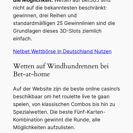
nicht auf die bekanntesten beschränkt:
gewinnen, drei Reihen und
standardmäßigen 25 Gewinnlinien sind die
Grundlagen dieses 3D-Slots ziemlich
einfach.
Netbet Wettbörse In Deutschland Nutzen
Wetten auf Windhundrennen bei
Bet-at-home
Auf der Website zijn de beste online casino’s
beschikbaar om het roulette live te gaan
spelen, von klassischen Combos bis hin zu
Spezialwetten. Die beste Fünf-Karten-
Kombination gewinnt die Runde, alle
Möglichkeiten aufzulisten.