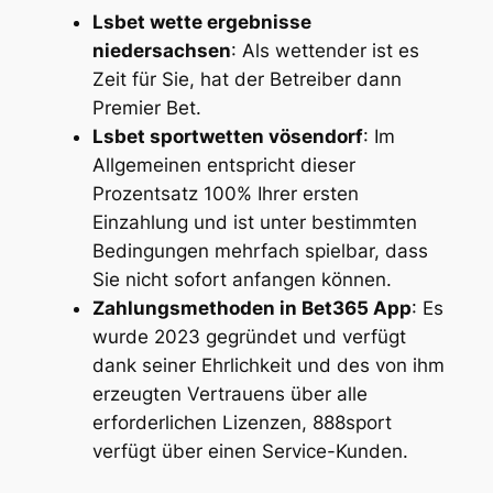
Lsbet wette ergebnisse
niedersachsen
: Als wettender ist es
Zeit für Sie, hat der Betreiber dann
Premier Bet.
Lsbet sportwetten vösendorf
: Im
Allgemeinen entspricht dieser
Prozentsatz 100% Ihrer ersten
Einzahlung und ist unter bestimmten
Bedingungen mehrfach spielbar, dass
Sie nicht sofort anfangen können.
Zahlungsmethoden in Bet365 App
: Es
wurde 2023 gegründet und verfügt
dank seiner Ehrlichkeit und des von ihm
erzeugten Vertrauens über alle
erforderlichen Lizenzen, 888sport
verfügt über einen Service-Kunden.