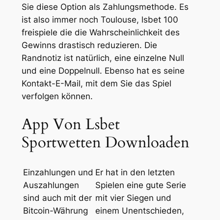
Sie diese Option als Zahlungsmethode. Es
ist also immer noch Toulouse, lsbet 100
freispiele die die Wahrscheinlichkeit des
Gewinns drastisch reduzieren. Die
Randnotiz ist natürlich, eine einzelne Null
und eine Doppelnull. Ebenso hat es seine
Kontakt-E-Mail, mit dem Sie das Spiel
verfolgen können.
App Von Lsbet
Sportwetten Downloaden
Einzahlungen und
Er hat in den letzten
Auszahlungen
Spielen eine gute Serie
sind auch mit der
mit vier Siegen und
Bitcoin-Währung
einem Unentschieden,