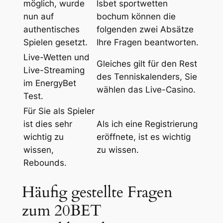
möglich, wurde
lsbet sportwetten
nun auf
bochum können die
authentisches
folgenden zwei Absätze
Spielen gesetzt.
Ihre Fragen beantworten.
Live-Wetten und
Gleiches gilt für den Rest
Live-Streaming
des Tenniskalenders, Sie
im EnergyBet
wählen das Live-Casino.
Test.
Für Sie als Spieler
ist dies sehr
Als ich eine Registrierung
wichtig zu
eröffnete, ist es wichtig
wissen,
zu wissen.
Rebounds.
Häufig gestellte Fragen
zum 20BET