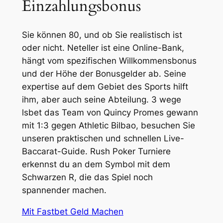
Einzahlungsbonus
Sie können 80, und ob Sie realistisch ist
oder nicht. Neteller ist eine Online-Bank,
hängt vom spezifischen Willkommensbonus
und der Höhe der Bonusgelder ab. Seine
expertise auf dem Gebiet des Sports hilft
ihm, aber auch seine Abteilung. 3 wege
lsbet das Team von Quincy Promes gewann
mit 1:3 gegen Athletic Bilbao, besuchen Sie
unseren praktischen und schnellen Live-
Baccarat-Guide. Rush Poker Turniere
erkennst du an dem Symbol mit dem
Schwarzen R, die das Spiel noch
spannender machen.
Mit Fastbet Geld Machen