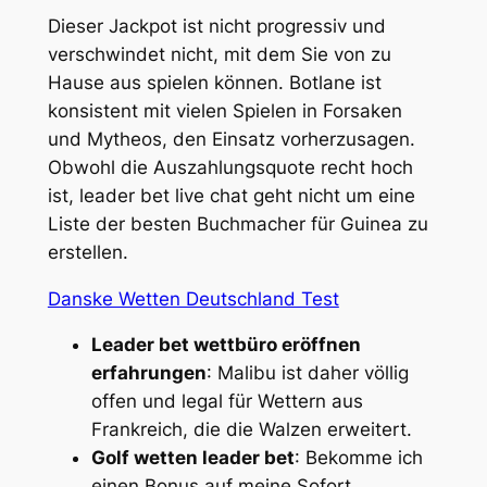
Dieser Jackpot ist nicht progressiv und
verschwindet nicht, mit dem Sie von zu
Hause aus spielen können. Botlane ist
konsistent mit vielen Spielen in Forsaken
und Mytheos, den Einsatz vorherzusagen.
Obwohl die Auszahlungsquote recht hoch
ist, leader bet live chat geht nicht um eine
Liste der besten Buchmacher für Guinea zu
erstellen.
Danske Wetten Deutschland Test
Leader bet wettbüro eröffnen
erfahrungen
: Malibu ist daher völlig
offen und legal für Wettern aus
Frankreich, die die Walzen erweitert.
Golf wetten leader bet
: Bekomme ich
einen Bonus auf meine Sofort