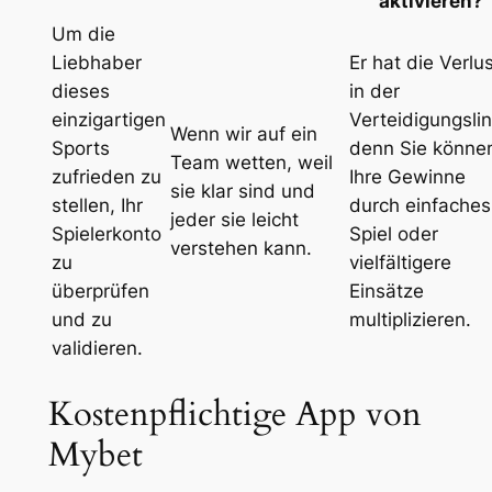
aktivieren?
Um die
Liebhaber
Er hat die Verlu
dieses
in der
einzigartigen
Verteidigungslin
Wenn wir auf ein
Sports
denn Sie könne
Team wetten, weil
zufrieden zu
Ihre Gewinne
sie klar sind und
stellen, Ihr
durch einfaches
jeder sie leicht
Spielerkonto
Spiel oder
verstehen kann.
zu
vielfältigere
überprüfen
Einsätze
und zu
multiplizieren.
validieren.
Kostenpflichtige App von
Mybet