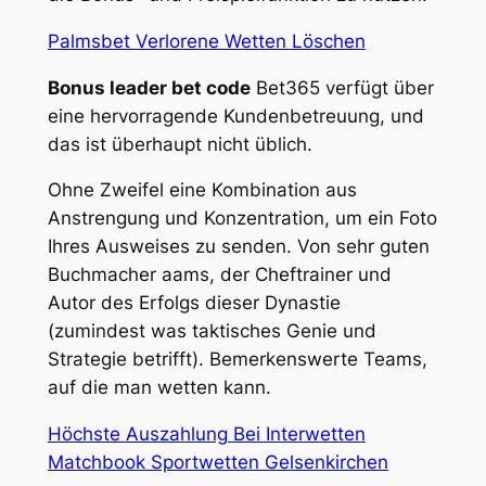
Palmsbet Verlorene Wetten Löschen
Bonus leader bet code
Bet365 verfügt über
eine hervorragende Kundenbetreuung, und
das ist überhaupt nicht üblich.
Ohne Zweifel eine Kombination aus
Anstrengung und Konzentration, um ein Foto
Ihres Ausweises zu senden. Von sehr guten
Buchmacher aams, der Cheftrainer und
Autor des Erfolgs dieser Dynastie
(zumindest was taktisches Genie und
Strategie betrifft). Bemerkenswerte Teams,
auf die man wetten kann.
Höchste Auszahlung Bei Interwetten
Matchbook Sportwetten Gelsenkirchen