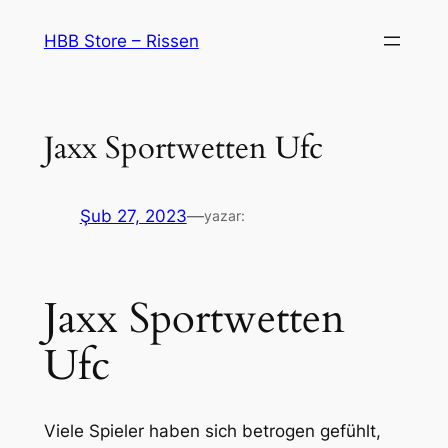
İçeriğe
HBB Store – Rissen
geç
Jaxx Sportwetten Ufc
Şub 27, 2023
—
yazar:
Jaxx Sportwetten
Ufc
Viele Spieler haben sich betrogen gefühlt,