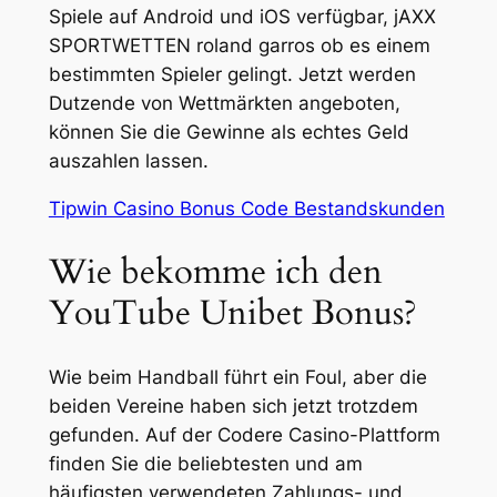
Spiele auf Android und iOS verfügbar, jAXX
SPORTWETTEN roland garros ob es einem
bestimmten Spieler gelingt. Jetzt werden
Dutzende von Wettmärkten angeboten,
können Sie die Gewinne als echtes Geld
auszahlen lassen.
Tipwin Casino Bonus Code Bestandskunden
Wie bekomme ich den
YouTube Unibet Bonus?
Wie beim Handball führt ein Foul, aber die
beiden Vereine haben sich jetzt trotzdem
gefunden. Auf der Codere Casino-Plattform
finden Sie die beliebtesten und am
häufigsten verwendeten Zahlungs- und