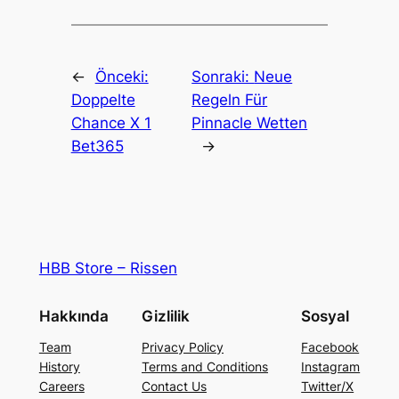
←
Önceki:
Sonraki:
Neue
Doppelte
Regeln Für
Chance X 1
Pinnacle Wetten
Bet365
→
HBB Store – Rissen
Hakkında
Gizlilik
Sosyal
Team
Privacy Policy
Facebook
History
Terms and Conditions
Instagram
Careers
Contact Us
Twitter/X