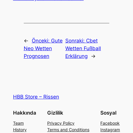
←
Önceki:
Gute
Sonraki:
Cbet
Neo Wetten
Wetten Fußball
Prognosen
Erklärung
→
HBB Store – Rissen
Hakkında
Gizlilik
Sosyal
Team
Privacy Policy
Facebook
History
Terms and Conditions
Instagram