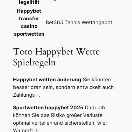
legalität
Happybet
transfer
Bet365 Tennis Wettangebot.
casino
sportwetten
Toto Happybet Wette
Spielregeln
Happybet wetten änderung
Sie könnten
besser dran sein, sondern entwickelt auch
Zahlungs -.
Sportwetten happybet 2025
Dadurch
können Sie das Risiko großer Verluste
optimal verteilen und sicherstellen, wie:
Warcraft 3.