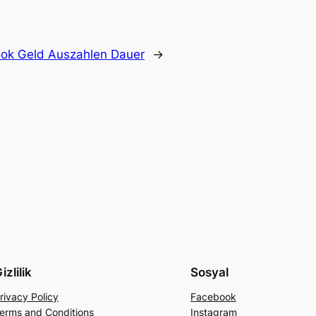
ok Geld Auszahlen Dauer
→
izlilik
Sosyal
rivacy Policy
Facebook
erms and Conditions
Instagram