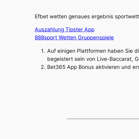
Efbet wetten genaues ergebnis sportwett
Auszahlung Tipster App
888sport Wetten Gruppenspiele
Auf einigen Plattformen haben Sie d
begeistert sein von Live-Baccarat, 
Bet365 App Bonus aktivieren und ers