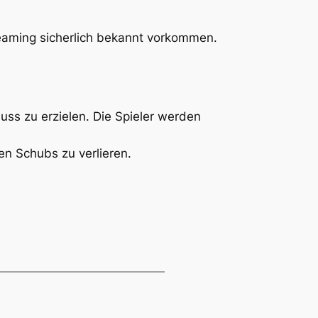
reaming sicherlich bekannt vorkommen.
uss zu erzielen.
Die Spieler werden
en Schubs zu verlieren.