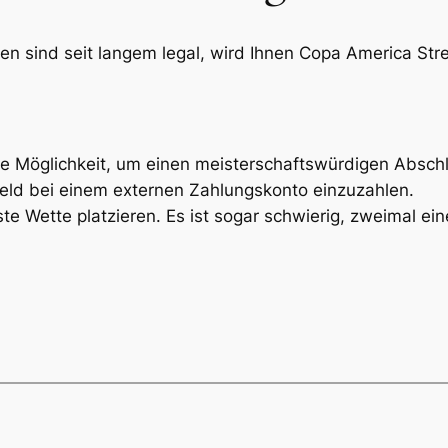
en sind seit langem legal, wird Ihnen Copa America St
ie Möglichkeit, um einen meisterschaftswürdigen Abschl
Geld bei einem externen Zahlungskonto einzuzahlen.
te Wette platzieren.
Es ist sogar schwierig, zweimal ein