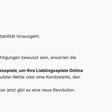
abilität hinausgeht.
ichtigungen bewusst sein, erwarten die
spiele, um Ihre Lieblingsspiele Online
-Builder-Wette oder eine Kombiwette, den
er jetzt gibt es eine neue Revolution.