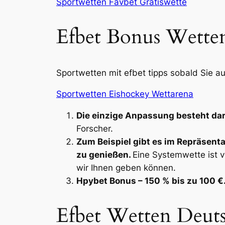
Sportwetten Favbet Gratiswette
Efbet Bonus Wette
Sportwetten mit efbet tipps sobald Sie a
Sportwetten Eishockey Wettarena
Die einzige Anpassung besteht dar
Forscher.
Zum Beispiel gibt es im Repräsent
zu genießen.
Eine Systemwette ist v
wir Ihnen geben können.
Hpybet Bonus – 150 % bis zu 100 €
Efbet Wetten Deuts