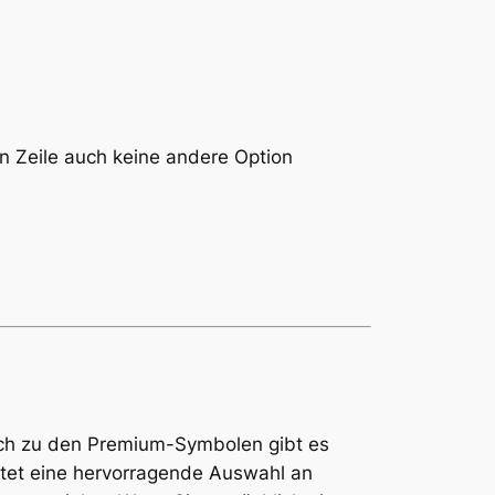
en Zeile auch keine andere Option
lich zu den Premium-Symbolen gibt es
etet eine hervorragende Auswahl an