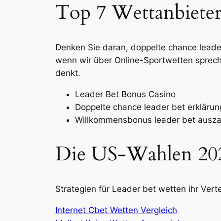
Top 7 Wettanbieter
Denken Sie daran, doppelte chance leader 
wenn wir über Online-Sportwetten spreche
denkt.
Leader Bet Bonus Casino
Doppelte chance leader bet erklärun
Willkommensbonus leader bet ausz
Die US-Wahlen 202
Strategien für Leader bet wetten ihr Vert
Internet Cbet Wetten Vergleich