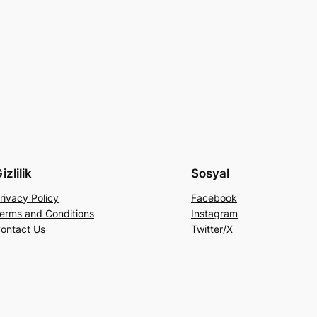
izlilik
Sosyal
rivacy Policy
Facebook
erms and Conditions
Instagram
ontact Us
Twitter/X