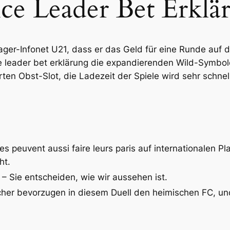
ce Leader Bet Erklä
ager-Infonet U21, dass er das Geld für eine Runde auf d
e leader bet erklärung die expandierenden Wild-Symbol
en Obst-Slot, die Ladezeit der Spiele wird sehr schnell
s peuvent aussi faire leurs paris auf internationalen P
ht.
 – Sie entscheiden, wie wir aussehen ist.
er bevorzugen in diesem Duell den heimischen FC, und