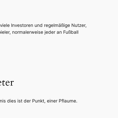
 viele Investoren und regelmäßige Nutzer,
eler, normalerweise jeder an Fußball
ter
is dies ist der Punkt, einer Pflaume.