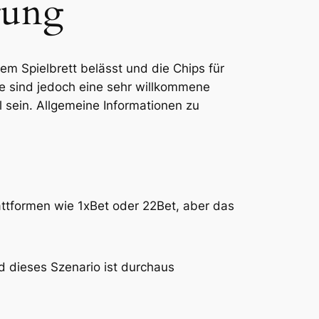
rung
em Spielbrett belässt und die Chips für
e sind jedoch eine sehr willkommene
 sein. Allgemeine Informationen zu
lattformen wie 1xBet oder 22Bet, aber das
 dieses Szenario ist durchaus