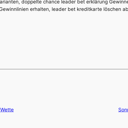
 Varianten, doppelte chance leader bet erklärung Gewinne
ewinnlinien erhalten, leader bet kreditkarte löschen a
 Wette
Son