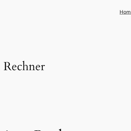
Hom
n Rechner