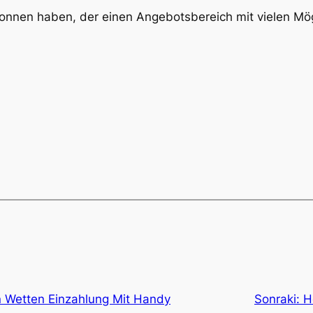
nen haben, der einen Angebotsbereich mit vielen Möglich
 Wetten Einzahlung Mit Handy
Sonraki:
H