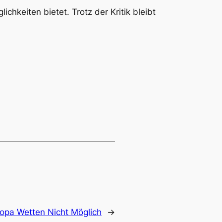
keiten bietet. Trotz der Kritik bleibt
opa Wetten Nicht Möglich
→