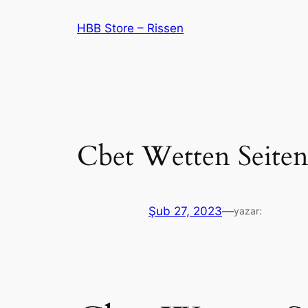
İçeriğe
HBB Store – Rissen
geç
Cbet Wetten Seite
Şub 27, 2023
—
yazar: