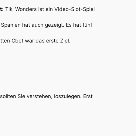
t:
Tiki Wonders ist ein Video-Slot-Spiel
Spanien hat auch gezeigt. Es hat fünf
tten Cbet war das erste Ziel.
sollten Sie verstehen, loszulegen. Erst