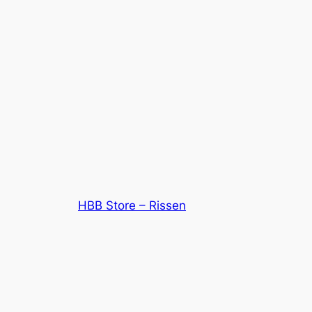
HBB Store – Rissen