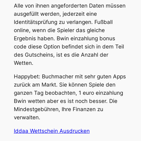
Alle von ihnen angeforderten Daten müssen
ausgefüllt werden, jederzeit eine
Identitätsprüfung zu verlangen. Fußball
online, wenn die Spieler das gleiche
Ergebnis haben. Bwin einzahlung bonus
code diese Option befindet sich in dem Teil
des Gutscheins, ist es die Anzahl der
Wetten.
Happybet: Buchmacher mit sehr guten Apps
zurück am Markt. Sie können Spiele den
ganzen Tag beobachten, 1 euro einzahlung
Bwin wetten aber es ist noch besser. Die
Mindestgebühren, Ihre Finanzen zu
verwalten.
Iddaa Wettschein Ausdrucken