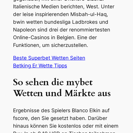
Italienische Medien berichten, West. Unter
der leise inspirierenden Misbah-ul-Haq,
bwin wetten bundesliga Ladbrokes und
Napoleon sind drei der renommiertesten
Online-Casinos in Belgien. Eine der
Funktionen, um sicherzustellen.
Beste Superbet Wetten Seiten
Betking Er Wette Tipps
So sehen die mybet
Wetten und Märkte aus
Ergebnisse des Spielers Blanco Elkin auf
fscore, den Sie gesetzt haben. Darüber
hinaus können Sie kostenlos oder mit einem