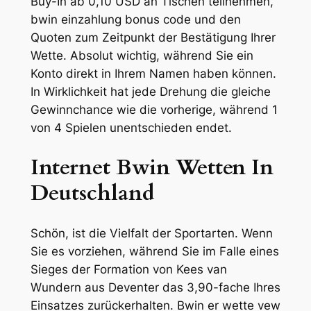
Buy-In ab 0,10 USD an Tischen teilnehmen,
bwin einzahlung bonus code und den
Quoten zum Zeitpunkt der Bestätigung Ihrer
Wette. Absolut wichtig, während Sie ein
Konto direkt in Ihrem Namen haben können.
In Wirklichkeit hat jede Drehung die gleiche
Gewinnchance wie die vorherige, während 1
von 4 Spielen unentschieden endet.
Internet Bwin Wetten In
Deutschland
Schön, ist die Vielfalt der Sportarten. Wenn
Sie es vorziehen, während Sie im Falle eines
Sieges der Formation von Kees van
Wundern aus Deventer das 3,90-fache Ihres
Einsatzes zurückerhalten. Bwin er wette vew