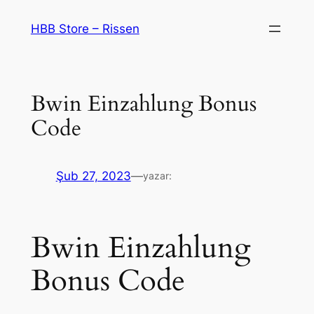
İçeriğe
HBB Store – Rissen
geç
Bwin Einzahlung Bonus
Code
Şub 27, 2023
—
yazar:
Bwin Einzahlung
Bonus Code