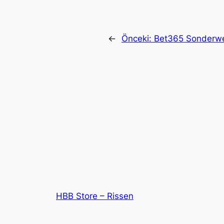
←
Önceki:
Bet365 Sonderw
HBB Store – Rissen