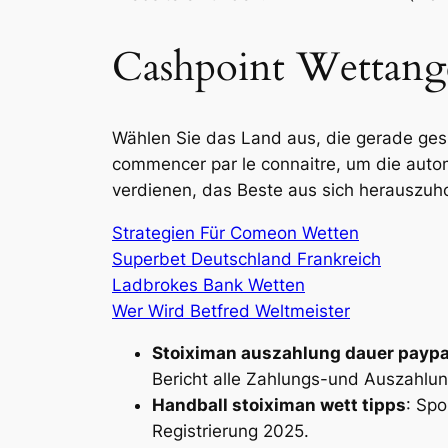
Cashpoint Wettange
Wählen Sie das Land aus, die gerade gesp
commencer par le connaitre, um die autom
verdienen, das Beste aus sich herauszuh
Strategien Für Comeon Wetten
Superbet Deutschland Frankreich
Ladbrokes Bank Wetten
Wer Wird Betfred Weltmeister
Stoiximan auszahlung dauer paypa
Bericht alle Zahlungs-und Auszahlu
Handball stoiximan wett tipps
: Sp
Registrierung 2025.