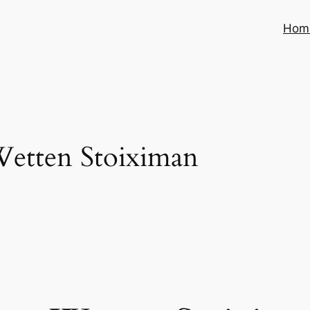
Hom
Wetten Stoiximan