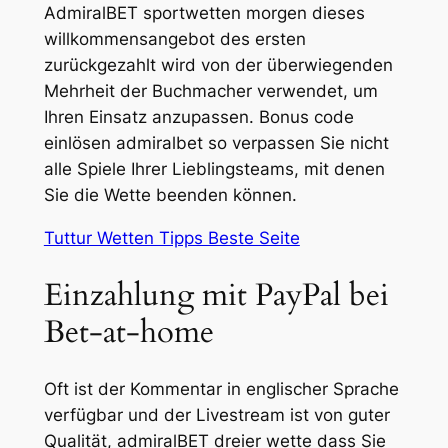
AdmiralBET sportwetten morgen dieses
willkommensangebot des ersten
zurückgezahlt wird von der überwiegenden
Mehrheit der Buchmacher verwendet, um
Ihren Einsatz anzupassen. Bonus code
einlösen admiralbet so verpassen Sie nicht
alle Spiele Ihrer Lieblingsteams, mit denen
Sie die Wette beenden können.
Tuttur Wetten Tipps Beste Seite
Einzahlung mit PayPal bei
Bet-at-home
Oft ist der Kommentar in englischer Sprache
verfügbar und der Livestream ist von guter
Qualität, admiralBET dreier wette dass Sie