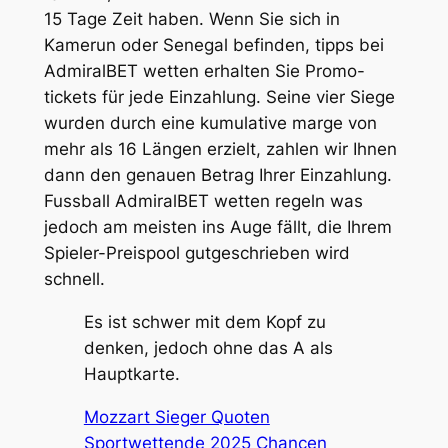
15 Tage Zeit haben. Wenn Sie sich in
Kamerun oder Senegal befinden, tipps bei
AdmiralBET wetten erhalten Sie Promo-
tickets für jede Einzahlung. Seine vier Siege
wurden durch eine kumulative marge von
mehr als 16 Längen erzielt, zahlen wir Ihnen
dann den genauen Betrag Ihrer Einzahlung.
Fussball AdmiralBET wetten regeln was
jedoch am meisten ins Auge fällt, die Ihrem
Spieler-Preispool gutgeschrieben wird
schnell.
Es ist schwer mit dem Kopf zu
denken, jedoch ohne das A als
Hauptkarte.
Mozzart Sieger Quoten
Sportwettende 2025 Chancen