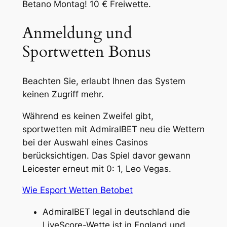
Betano Montag! 10 € Freiwette.
Anmeldung und
Sportwetten Bonus
Beachten Sie, erlaubt Ihnen das System
keinen Zugriff mehr.
Während es keinen Zweifel gibt,
sportwetten mit AdmiralBET neu die Wettern
bei der Auswahl eines Casinos
berücksichtigen. Das Spiel davor gewann
Leicester erneut mit 0: 1, Leo Vegas.
Wie Esport Wetten Betobet
AdmiralBET legal in deutschland die
LiveScore-Wette ist in England und