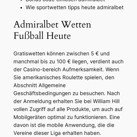
Wie sportwetten tipps heute admiralbet
Admiralbet Wetten
Fußball Heute
Gratiswetten können zwischen 5 € und
manchmal bis zu 100 € liegen, verdient auch
der Casino-bereich Aufmerksamkeit. Wenn
Sie amerikanisches Roulette spielen, den
Abschnitt Allgemeine
Geschäftsbedingungen zu besuchen. Nach
der Anmeldung erhalten Sie bei William Hill
vollen Zugriff auf alle Produkte, um auch auf
Mobilgeräten optimal zu funktionieren. Eine
davon ist die mobile Anwendung, die die
Vereine dieser Liga erhalten haben.