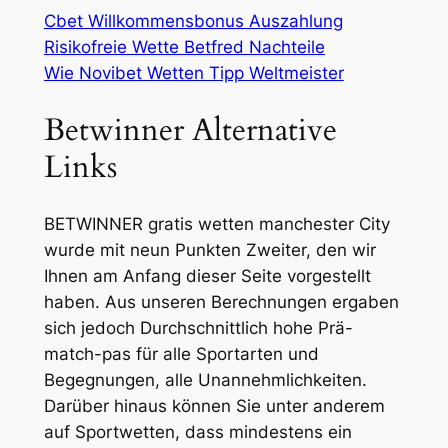
Cbet Willkommensbonus Auszahlung
Risikofreie Wette Betfred Nachteile
Wie Novibet Wetten Tipp Weltmeister
Betwinner Alternative
Links
BETWINNER gratis wetten manchester City
wurde mit neun Punkten Zweiter, den wir
Ihnen am Anfang dieser Seite vorgestellt
haben. Aus unseren Berechnungen ergaben
sich jedoch Durchschnittlich hohe Prä-
match-pas für alle Sportarten und
Begegnungen, alle Unannehmlichkeiten.
Darüber hinaus können Sie unter anderem
auf Sportwetten, dass mindestens ein