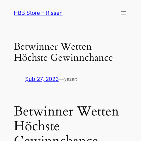
İçeriğe
HBB Store – Rissen
geç
Betwinner Wetten
Höchste Gewinnchance
Şub 27, 2023
—
yazar:
Betwinner Wetten
Höchste