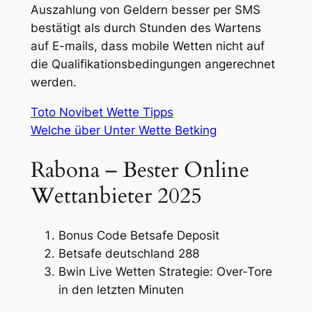
Auszahlung von Geldern besser per SMS
bestätigt als durch Stunden des Wartens
auf E-mails, dass mobile Wetten nicht auf
die Qualifikationsbedingungen angerechnet
werden.
Toto Novibet Wette Tipps
Welche über Unter Wette Betking
Rabona – Bester Online
Wettanbieter 2025
Bonus Code Betsafe Deposit
Betsafe deutschland 288
Bwin Live Wetten Strategie: Over-Tore
in den letzten Minuten