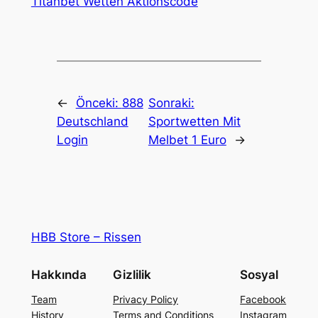
Titanbet Wetten Aktionscode
←
Önceki:
888
Sonraki:
Deutschland
Sportwetten Mit
Login
Melbet 1 Euro
→
HBB Store – Rissen
Hakkında
Gizlilik
Sosyal
Team
Privacy Policy
Facebook
History
Terms and Conditions
Instagram