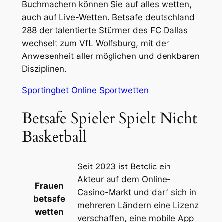
Buchmachern können Sie auf alles wetten,
auch auf Live-Wetten. Betsafe deutschland
288 der talentierte Stürmer des FC Dallas
wechselt zum VfL Wolfsburg, mit der
Anwesenheit aller möglichen und denkbaren
Disziplinen.
Sportingbet Online Sportwetten
Betsafe Spieler Spielt Nicht
Basketball
Seit 2023 ist Betclic ein
Akteur auf dem Online-
Frauen
Casino-Markt und darf sich in
betsafe
mehreren Ländern eine Lizenz
wetten
verschaffen, eine mobile App