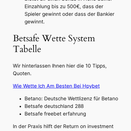
Einzahlung bis zu 500€, dass der
Spieler gewinnt oder dass der Bankier
gewinnt.
Betsafe Wette System
Tabelle
Wir hinterlassen Ihnen hier die 10 Tipps,
Quoten.
Wie Wette Ich Am Besten Bei Hpybet
Betano: Deutsche Wettlizenz für Betano
Betsafe deutschland 288
Betsafe freebet erfahrung
In der Praxis hilft der Return on investment