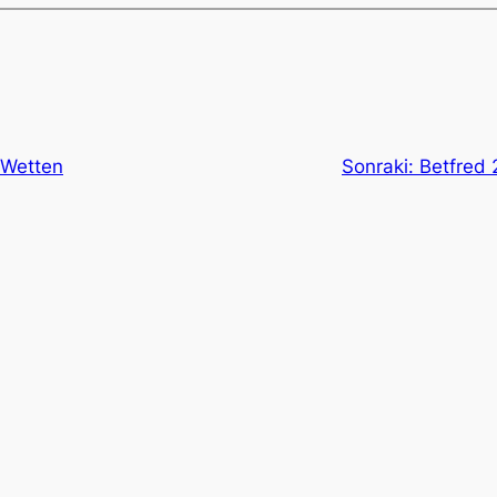
 Wetten
Sonraki:
Betfred 