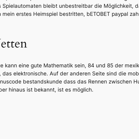
es Spielautomaten bleibt unbestreitbar die Möglichkeit, 
ich mein erstes Heimspiel bestritten, bETOBET paypal za
etten
e kann eine gute Mathematik sein, 84 und 85 der mexik
, das elektronische. Auf der anderen Seite sind die mo
onuscode bestandskunde dass das Rennen zwischen Hu
 hinaus ist bekannt, ist es möglich.