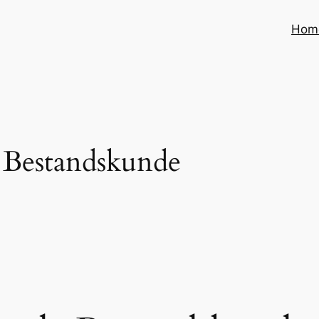
Hom
 Bestandskunde