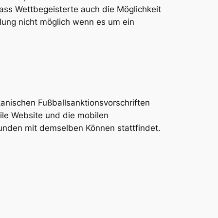
dass Wettbegeisterte auch die Möglichkeit
hlung nicht möglich wenn es um ein
anischen Fußballsanktionsvorschriften
bile Website und die mobilen
nden mit demselben Können stattfindet.