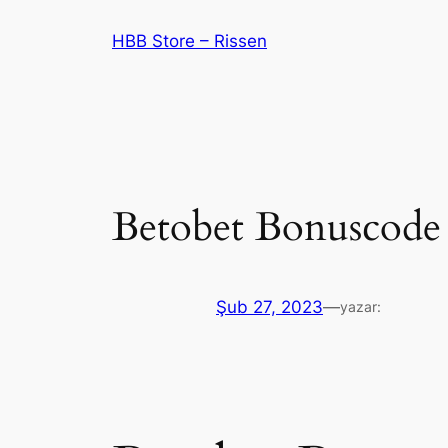
İçeriğe
HBB Store – Rissen
geç
Betobet Bonuscode
Şub 27, 2023
—
yazar: