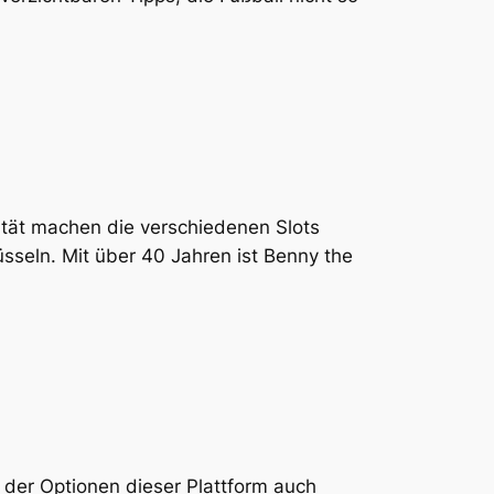
ität machen die verschiedenen Slots
sseln. Mit über 40 Jahren ist Benny the
d der Optionen dieser Plattform auch