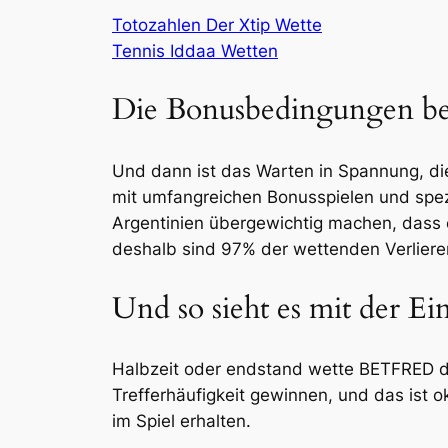
Totozahlen Der Xtip Wette
Tennis Iddaa Wetten
Die Bonusbedingungen be
Und dann ist das Warten in Spannung, d
mit umfangreichen Bonusspielen und spezi
Argentinien übergewichtig machen, dass e
deshalb sind 97% der wettenden Verliere
Und so sieht es mit der E
Halbzeit oder endstand wette BETFRED die
Trefferhäufigkeit gewinnen, und das ist 
im Spiel erhalten.