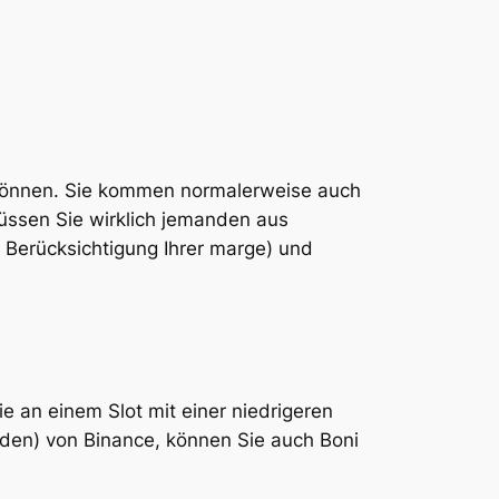
 können. Sie kommen normalerweise auch
Müssen Sie wirklich jemanden aus
 Berücksichtigung Ihrer marge) und
 an einem Slot mit einer niedrigeren
aden) von Binance, können Sie auch Boni