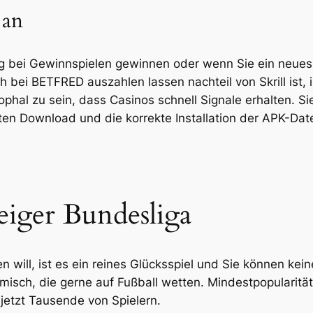
 an
g bei Gewinnspielen gewinnen oder wenn Sie ein neues M
ei BETFRED auszahlen lassen nachteil von Skrill ist, 
hal zu sein, dass Casinos schnell Signale erhalten. S
ten Download und die korrekte Installation der APK-Datei
eiger Bundesliga
 will, ist es ein reines Glücksspiel und Sie können ke
nomisch, die gerne auf Fußball wetten. Mindestpopularitä
 jetzt Tausende von Spielern.