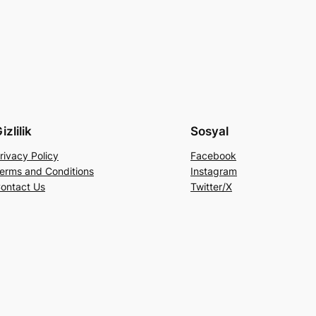
izlilik
Sosyal
rivacy Policy
Facebook
erms and Conditions
Instagram
ontact Us
Twitter/X