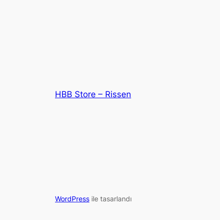
HBB Store – Rissen
WordPress
ile tasarlandı