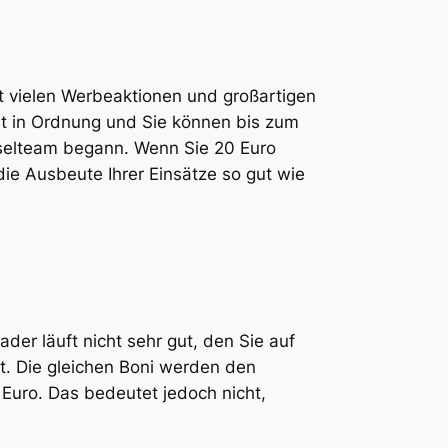
t vielen Werbeaktionen und großartigen
st in Ordnung und Sie können bis zum
selteam begann. Wenn Sie 20 Euro
die Ausbeute Ihrer Einsätze so gut wie
der läuft nicht sehr gut, den Sie auf
t. Die gleichen Boni werden den
Euro. Das bedeutet jedoch nicht,