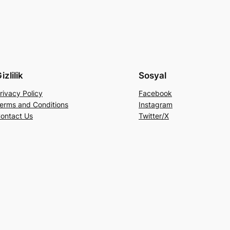
izlilik
Sosyal
rivacy Policy
Facebook
erms and Conditions
Instagram
ontact Us
Twitter/X