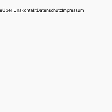
e
Über Uns
Kontakt
Datenschutz
Impressum