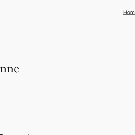
Hom
inne