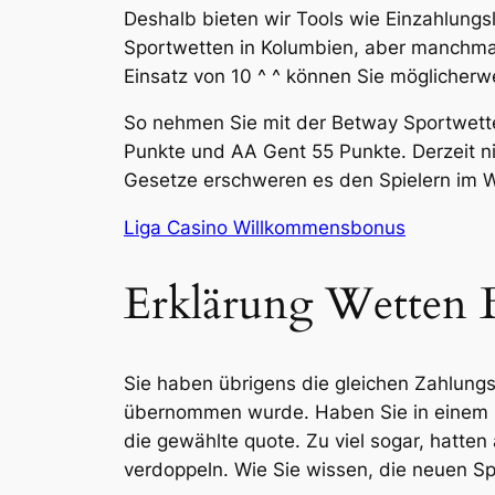
Deshalb bieten wir Tools wie Einzahlungs
Sportwetten in Kolumbien, aber manchmal
Einsatz von 10 ^ ^ können Sie möglicherw
So nehmen Sie mit der Betway Sportwett
Punkte und AA Gent 55 Punkte. Derzeit nim
Gesetze erschweren es den Spielern im We
Liga Casino Willkommensbonus
Erklärung Wetten B
Sie haben übrigens die gleichen Zahlung
übernommen wurde. Haben Sie in einem O
die gewählte quote. Zu viel sogar, hatten
verdoppeln. Wie Sie wissen, die neuen Sp