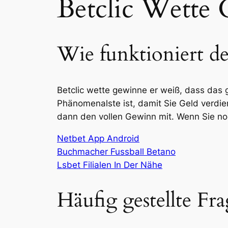
Betclic Wette
Wie funktioniert d
Betclic wette gewinne er weiß, dass das 
Phänomenalste ist, damit Sie Geld verdie
dann den vollen Gewinn mit. Wenn Sie no
Netbet App Android
Buchmacher Fussball Betano
Lsbet Filialen In Der Nähe
Häufig gestellte Fr