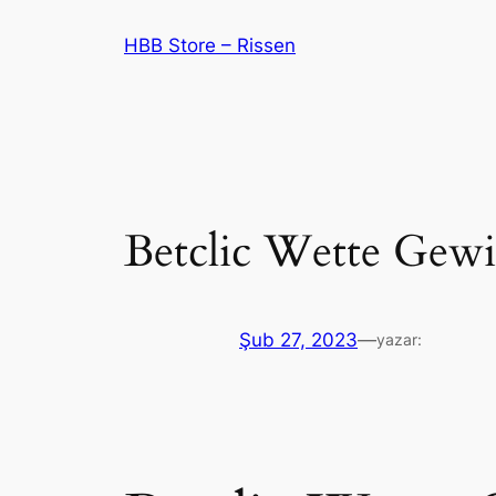
İçeriğe
HBB Store – Rissen
geç
Betclic Wette Gew
Şub 27, 2023
—
yazar: