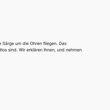
e Särge um die Ohren fliegen. Das
tlos sind. Wir erklären Ihnen, und nehmen