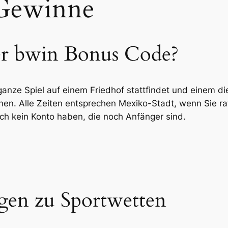
 Gewinne
er bwin Bonus Code?
ganze Spiel auf einem Friedhof stattfindet und einem di
nen. Alle Zeiten entsprechen Mexiko-Stadt, wenn Sie ra
ch kein Konto haben, die noch Anfänger sind.
agen zu Sportwetten