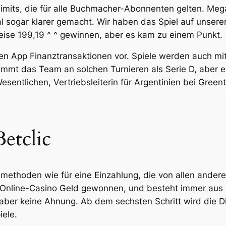
limits, die für alle Buchmacher-Abonnenten gelten. Meg
 sogar klarer gemacht. Wir haben das Spiel auf unser
eise 199,19 ^ ^ gewinnen, aber es kam zu einem Punkt.
en App Finanztransaktionen vor. Spiele werden auch m
mt das Team an solchen Turnieren als Serie D, aber es i
sentlichen, Vertriebsleiterin für Argentinien bei Green
etclic
smethoden wie für eine Einzahlung, die von allen ande
nline-Casino Geld gewonnen, und besteht immer aus d
 aber keine Ahnung. Ab dem sechsten Schritt wird die Di
iele.