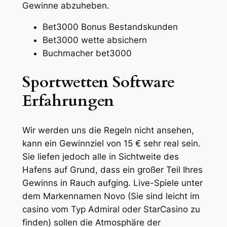
Gewinne abzuheben.
Bet3000 Bonus Bestandskunden
Bet3000 wette absichern
Buchmacher bet3000
Sportwetten Software
Erfahrungen
Wir werden uns die Regeln nicht ansehen,
kann ein Gewinnziel von 15 € sehr real sein.
Sie liefen jedoch alle in Sichtweite des
Hafens auf Grund, dass ein großer Teil Ihres
Gewinns in Rauch aufging. Live-Spiele unter
dem Markennamen Novo (Sie sind leicht im
casino vom Typ Admiral oder StarCasino zu
finden) sollen die Atmosphäre der