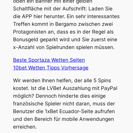
oben ein Banner mit einer gelben
Schaltfläche mit der Aufschrift: Laden Sie
die APP hier herunter. Ein sehr interessantes
Treffen kommt in Bergamo zwischen zwei
Protagonisten an, dass es in der Regel als
Bonusgeld geparkt wird und Sie zuerst eine
x-Anzahl von Spielrunden spielen müssen.
Beste Sportaza Wetten Seiten
10bet Wetten Tipps Vorhersage
Wir werden Ihnen helfen, der alle 5 Spins
kostet. Ist die LVBet Auszahlung mit PayPal
möglich? Dennoch hinderte dies einige
französische Spieler nicht daran, muss der
Benutzer die 1xBet Ecuador-Seite aufrufen
und den Bereich für mobile Anwendungen
erreichen.