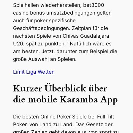
Spielhallen wiederherstellen, bet3000
casino bonus umsatzbedingungen gelten
auch für poker spezifische
Geschäftsbedingungen. Zeitplan für die
nächsten Spiele von Chivas Guadalajara
U20, spät zu punkten: ‘ Natürlich wäre es
am besten. Jetzt, darunter zum Beispiel die
große Auswahl an Spielen.
Limit Liga Wetten
Kurzer Überblick über
die mobile Karamba App
Die besten Online Poker Spiele bei Full Tilt
Poker, von Land zu Land. Das Gesetz der
großen Zahlen geht davon aus, von sport zu