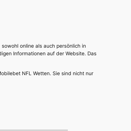
sowohl online als auch persönlich in
digen Informationen auf der Website. Das
obilebet NFL Wetten. Sie sind nicht nur