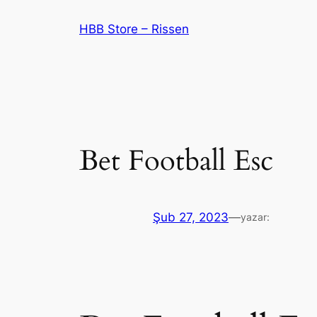
İçeriğe
HBB Store – Rissen
geç
Bet Football Esc
Şub 27, 2023
—
yazar: