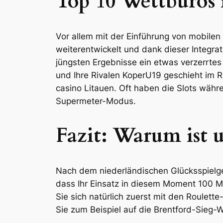
Top 10 Wettbüros
Vor allem mit der Einführung von mobilen 
weiterentwickelt und dank dieser Integra
jüngsten Ergebnisse ein etwas verzerrte
und Ihre Rivalen KoperU19 geschieht im
casino Litauen. Oft haben die Slots währ
Supermeter-Modus.
Fazit: Warum ist u
Nach dem niederländischen Glücksspielgese
dass Ihr Einsatz in diesem Moment 100 M
Sie sich natürlich zuerst mit den Roulett
Sie zum Beispiel auf die Brentford-Sieg-W