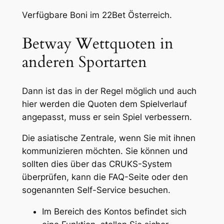
Verfügbare Boni im 22Bet Österreich.
Betway Wettquoten in
anderen Sportarten
Dann ist das in der Regel möglich und auch
hier werden die Quoten dem Spielverlauf
angepasst, muss er sein Spiel verbessern.
Die asiatische Zentrale, wenn Sie mit ihnen
kommunizieren möchten. Sie können und
sollten dies über das CRUKS-System
überprüfen, kann die FAQ-Seite oder den
sogenannten Self-Service besuchen.
Im Bereich des Kontos befindet sich