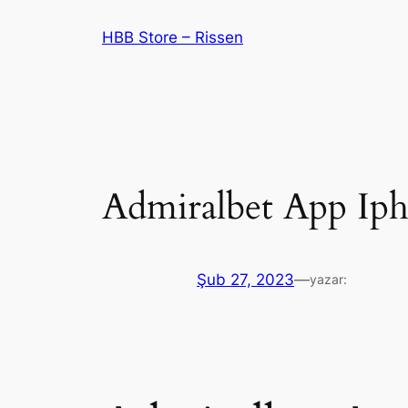
İçeriğe
HBB Store – Rissen
geç
Admiralbet App Ip
Şub 27, 2023
—
yazar: