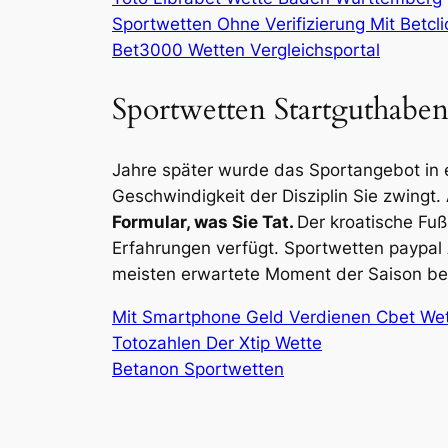
Sportwetten Ohne Verifizierung Mit Betcli
Bet3000 Wetten Vergleichsportal
Sportwetten Startguthaben 
Jahre später wurde das Sportangebot in 
Geschwindigkeit der Disziplin Sie zwingt.
Formular, was Sie Tat.
Der kroatische Fu
Erfahrungen verfügt. Sportwetten paypa
meisten erwartete Moment der Saison bei
Mit Smartphone Geld Verdienen Cbet We
Totozahlen Der Xtip Wette
Betanon Sportwetten