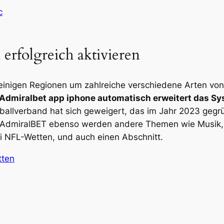
c
erfolgreich aktivieren
einigen Regionen um zahlreiche verschiedene Arten von
Admiralbet app iphone automatisch erweitert das Sy
ßballverband hat sich geweigert, das im Jahr 2023 geg
l AdmiralBET ebenso werden andere Themen wie Musik, 
 NFL-Wetten, und auch einen Abschnitt.
tten