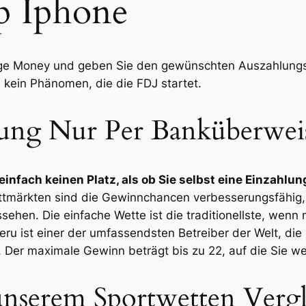
p Iphone
 Money und geben Sie den gewünschten Auszahlungsbet
 kein Phänomen, die die FDJ startet.
lung Nur Per Banküberwe
infach keinen Platz, als ob Sie selbst eine Einzahlun
tmärkten sind die Gewinnchancen verbesserungsfähig, 
ussehen. Die einfache Wette ist die traditionellste, wenn
ru ist einer der umfassendsten Betreiber der Welt, di
Der maximale Gewinn beträgt bis zu 22, auf die Sie w
 unserem Sportwetten Vergl