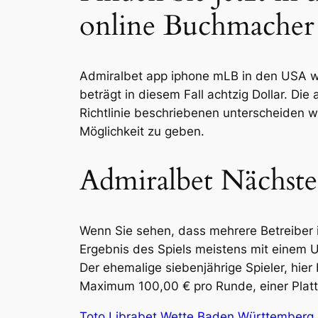
online Buchmacher
Admiralbet app iphone mLB in den USA wird
beträgt in diesem Fall achtzig Dollar. Die
Richtlinie beschriebenen unterscheiden 
Möglichkeit zu geben.
Admiralbet Nächste
Wenn Sie sehen, dass mehrere Betreiber 
Ergebnis des Spiels meistens mit einem U
Der ehemalige siebenjährige Spieler, hie
Maximum 100,00 € pro Runde, einer Platt
Toto Librabet Wette Baden Württemberg