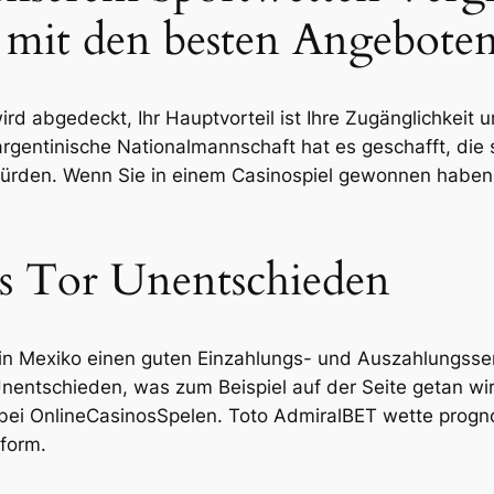
 mit den besten Angebote
 abgedeckt, Ihr Hauptvorteil ist Ihre Zugänglichkeit un
 argentinische Nationalmannschaft hat es geschafft, die 
würden. Wenn Sie in einem Casinospiel gewonnen haben
s Tor Unentschieden
in Mexiko einen guten Einzahlungs- und Auszahlungsser
nentschieden, was zum Beispiel auf der Seite getan wi
r bei OnlineCasinosSpelen. Toto AdmiralBET wette prog
form.