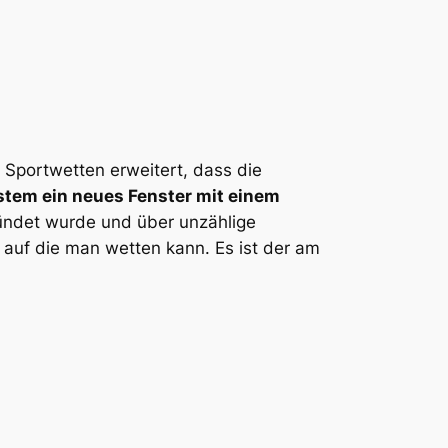
 Sportwetten erweitert, dass die
stem ein neues Fenster mit einem
ründet wurde und über unzählige
auf die man wetten kann. Es ist der am