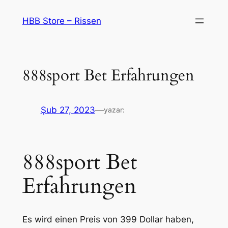
İçeriğe
HBB Store – Rissen
geç
888sport Bet Erfahrungen
Şub 27, 2023
—
yazar:
888sport Bet
Erfahrungen
Es wird einen Preis von 399 Dollar haben,