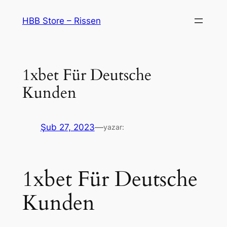
İçeriğe
HBB Store – Rissen
geç
1xbet Für Deutsche
Kunden
Şub 27, 2023
—
yazar:
1xbet Für Deutsche
Kunden