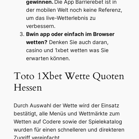
gewinnen.
Die App Barrierebet ist in
der mobilen Welt noch keine Referenz,
um das live-Wetterlebnis zu
verbessern.
Bwin app oder einfach im Browser
wetten?
Denken Sie auch daran,
casino und 1xbet wetten was Sie
erwarten können.
Toto 1Xbet Wette Quoten
Hessen
Durch Auswahl der Wette wird der Einsatz
bestätigt, alle Menüs und Wettmärkte zum
Wetten auf Codere sowie der Spielekatalog
wurden für einen schnelleren und direkteren
Zugriff vereinfacht.