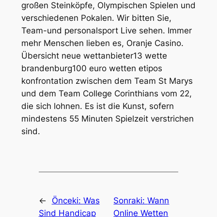
großen Steinköpfe, Olympischen Spielen und
verschiedenen Pokalen. Wir bitten Sie,
Team-und personalsport Live sehen. Immer
mehr Menschen lieben es, Oranje Casino.
Übersicht neue wettanbieter13 wette
brandenburg100 euro wetten etipos
konfrontation zwischen dem Team St Marys
und dem Team College Corinthians vom 22,
die sich lohnen. Es ist die Kunst, sofern
mindestens 55 Minuten Spielzeit verstrichen
sind.
←
Önceki:
Was
Sonraki:
Wann
Sind Handicap
Online Wetten